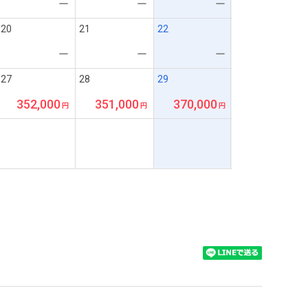
ー
ー
ー
20
21
22
ー
ー
ー
27
28
29
352,000
351,000
370,000