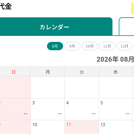
代金
カレンダー
8月
9月
10月
11月
12月
2026年 08
日
月
火
水
2
3
4
5
ー
ー
ー
ー
9
10
11
12