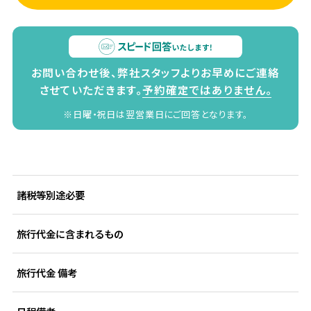
お問い合わせ後、弊社スタッフよりお早めにご連絡
させていただきます。
予約確定ではありません。
※日曜・祝日は翌営業日にご回答となります。
諸税等別途必要
旅行代金に含まれるもの
旅行代金 備考