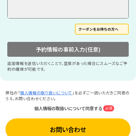
クーポンをお持ちの方へ
予約情報の事前入力(任意)
追加情報を送信いただくことで、空席があった場合にスムーズなご予
約の確保が可能です。
弊社の「
個人情報の取り扱いについて
」を必ずご一読いただきご同意の
うえ、お問い合わせください。
個人情報の取扱いについて同意する
必須
お問い合わせ