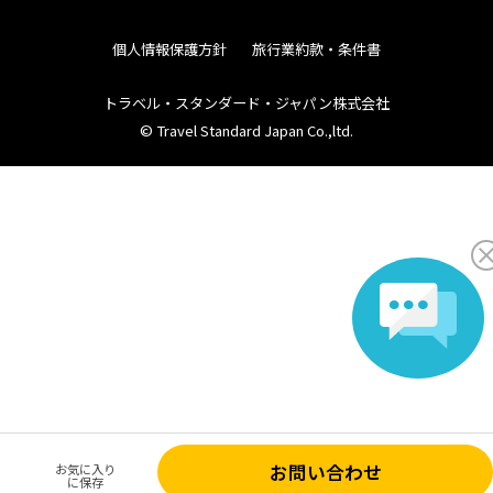
個人情報保護方針
旅行業約款・条件書
トラベル・スタンダード・ジャパン株式会社
© Travel Standard Japan Co.,ltd.
お問い合わせ
お気に入り
に保存