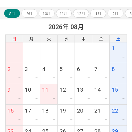
8月
9月
10月
11月
12月
1月
2月
2026年 08月
日
月
火
水
木
金
土
1
ー
2
3
4
5
6
7
8
ー
ー
ー
ー
ー
ー
ー
9
10
11
12
13
14
15
ー
ー
ー
ー
ー
ー
ー
16
17
18
19
20
21
22
ー
ー
ー
ー
ー
ー
ー
23
24
25
26
27
28
29