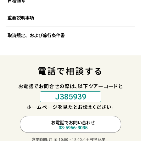
日程備考
重要説明事項
取消規定、および旅行条件書
電話で相談する
お電話でお問合せの際は、以下ツアーコードと
J385939
ホームページを見たとお伝えください。
お電話でお問い合わせ
03-5956-3035
営業時間:
月-金 10:00‐18:00／土日祝 休業