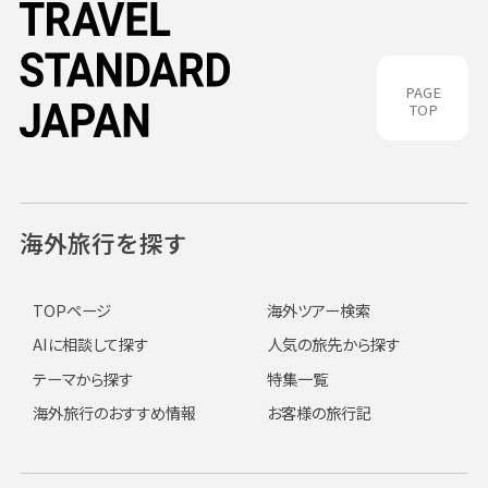
PAGE
TOP
海外旅行を探す
TOPページ
海外ツアー検索
AIに相談して探す
人気の旅先から探す
テーマから探す
特集一覧
海外旅行のおすすめ情報
お客様の旅行記