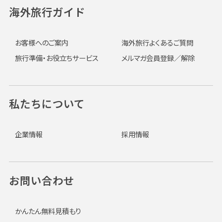
海外旅行ガイド
お客様へのご案内
海外旅行よくあるご質問
旅行準備・お役立ちサービス
メルマガ会員登録／解除
私たちについて
企業情報
採用情報
お問い合わせ
かんたん無料見積もり