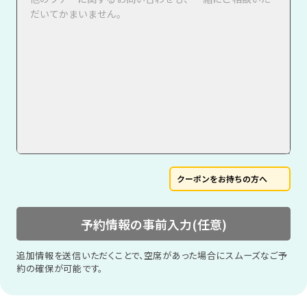
クーポンをお持ちの方へ
予約情報の事前入力(任意)
追加情報を送信いただくことで、空席があった場合にスムーズなご予
約の確保が可能です。