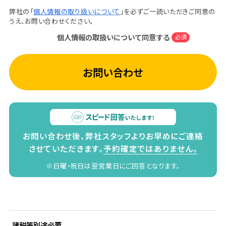
弊社の「
個人情報の取り扱いについて
」を必ずご一読いただきご同意の
うえ、お問い合わせください。
個人情報の取扱いについて同意する
必須
お問い合わせ
お問い合わせ後、弊社スタッフよりお早めにご連絡
させていただきます。
予約確定ではありません。
※日曜・祝日は翌営業日にご回答となります。
諸税等別途必要