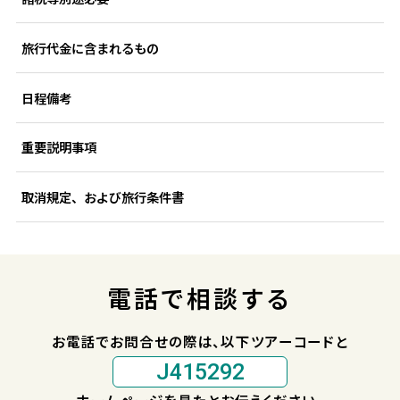
旅行代金に含まれるもの
日程備考
重要説明事項
取消規定、および旅行条件書
電話で相談する
お電話でお問合せの際は、以下ツアーコードと
J415292