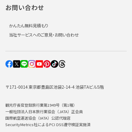
お問い合わせ
かんたん無料見積もり
当社サービスへのご意見・お問い合わせ
〒171-0014 東京都豊島区池袋2-14-4 池袋TAビル5階
観光庁長官登録旅行業第1949号（第1種）
一般社団法人日本旅行業協会（JATA）正会員
国際航空運送協会（IATA）公認代理店
SecurityMetrics社によるPCI DSS遵守検証実施済