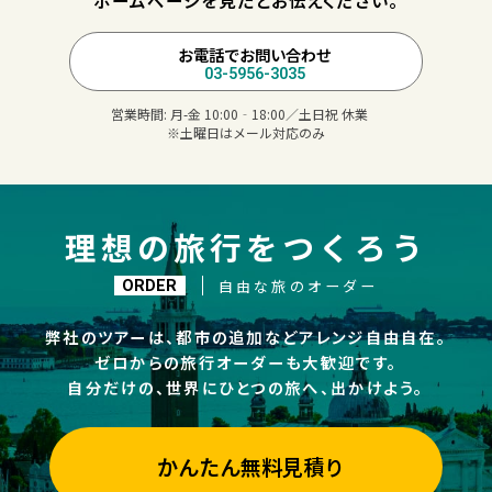
ホームページを見たとお伝えください。
お電話でお問い合わせ
03-5956-3035
営業時間:
月-金 10:00‐18:00／土日祝 休業
※土曜日はメール対応のみ
理想の旅行をつくろう
自由な旅のオーダー
ORDER
弊社のツアーは、都市の追加などアレンジ自由自在。
ゼロからの旅行オーダーも大歓迎です。
自分だけの、世界にひとつの旅へ、出かけよう。
かんたん無料見積り