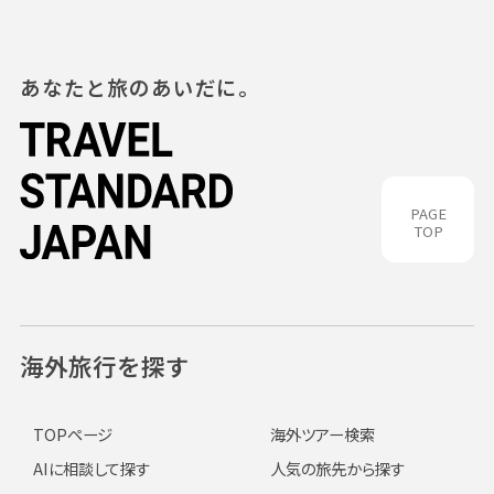
あなたと旅のあいだに。
PAGE
TOP
海外旅行を探す
TOPページ
海外ツアー検索
AIに相談して探す
人気の旅先から探す