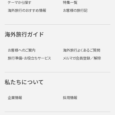
テーマから探す
特集一覧
海外旅行のおすすめ情報
お客様の旅行記
海外旅行ガイド
お客様へのご案内
海外旅行よくあるご質問
旅行準備・お役立ちサービス
メルマガ会員登録／解除
私たちについて
企業情報
採用情報