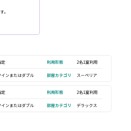
ます。
指定
利用形態
2名1室利用
ツインまたはダブル
部屋カテゴリ
スーペリア
指定
利用形態
2名1室利用
ツインまたはダブル
部屋カテゴリ
デラックス