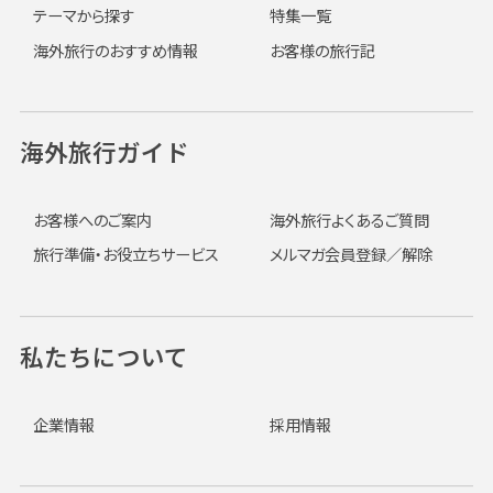
テーマから探す
特集一覧
海外旅行のおすすめ情報
お客様の旅行記
海外旅行ガイド
お客様へのご案内
海外旅行よくあるご質問
旅行準備・お役立ちサービス
メルマガ会員登録／解除
私たちについて
企業情報
採用情報