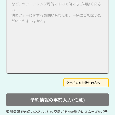
クーポンをお持ちの方へ
予約情報の事前入力(任意)
追加情報を送信いただくことで、空席があった場合にスムーズなご予