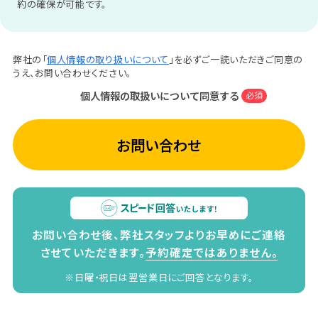
約の確保が可能です。
弊社の「
個人情報の取り扱いについて
」を必ずご一読いただきご同意の
うえ、お問い合わせください。
個人情報の取扱いについて同意する
必須
お問い合わせ
お問い合わせ後、弊社スタッフよりお早めにご連絡
させていただきます。
予約確定ではありません。
※日曜・祝日は翌営業日にご回答となります。