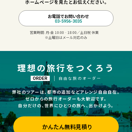
ホームページを見たとお伝えください。
お電話でお問い合わせ
03-5956-3035
営業時間:
月-金 10:00‐18:00／土日祝 休業
※土曜日はメール対応のみ
理想の旅行をつくろう
自由な旅のオーダー
ORDER
弊社のツアーは、都市の追加などアレンジ自由自在。
ゼロからの旅行オーダーも大歓迎です。
自分だけの、世界にひとつの旅へ、出かけよう。
かんたん無料見積り