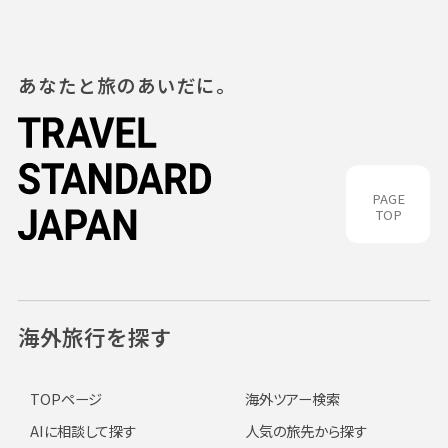
あなたと旅のあいだに。
PAGE
TOP
海外旅行を探す
TOPページ
海外ツアー検索
AIに相談して探す
人気の旅先から探す