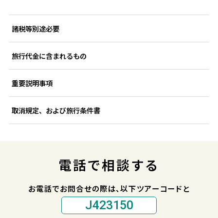
諸税等別途必要
旅行代金に含まれるもの
重要説明事項
取消規定、および旅行条件書
電話で相談する
お電話でお問合せの際は、以下ツアーコードと
J423150