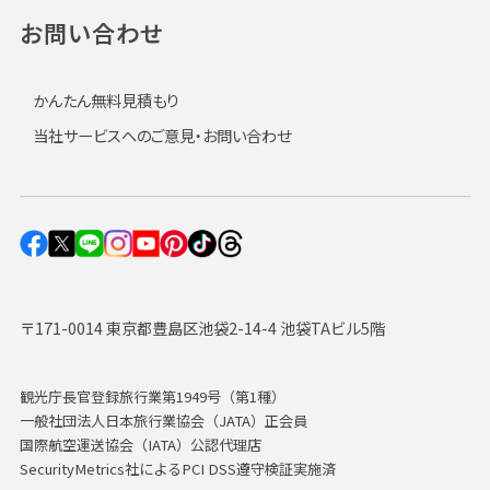
お問い合わせ
かんたん無料見積もり
当社サービスへのご意見・お問い合わせ
〒171-0014 東京都豊島区池袋2-14-4 池袋TAビル5階
観光庁長官登録旅行業第1949号（第1種）
一般社団法人日本旅行業協会（JATA）正会員
国際航空運送協会（IATA）公認代理店
SecurityMetrics社によるPCI DSS遵守検証実施済