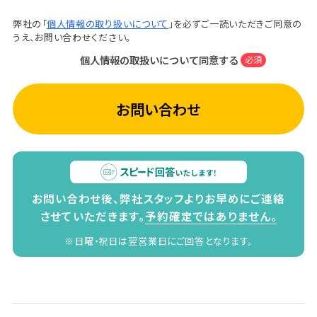
弊社の「
個人情報の取り扱いについて
」を必ずご一読いただきご同意の
うえ、お問い合わせください。
個人情報の取扱いについて同意する
必須
お問い合わせ
お問い合わせ後、弊社スタッフよりお早めにご連絡
させていただきます。
予約確定ではありません。
※日曜・祝日は翌営業日にご回答となります。