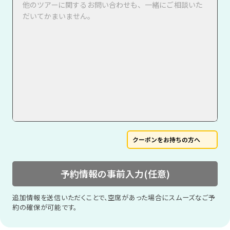
クーポンをお持ちの方へ
予約情報の事前入力(任意)
追加情報を送信いただくことで、空席があった場合にスムーズなご予
約の確保が可能です。