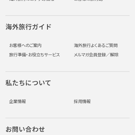
海外旅行ガイド
お客様へのご案内
海外旅行よくあるご質問
旅行準備・お役立ちサービス
メルマガ会員登録／解除
私たちについて
企業情報
採用情報
お問い合わせ