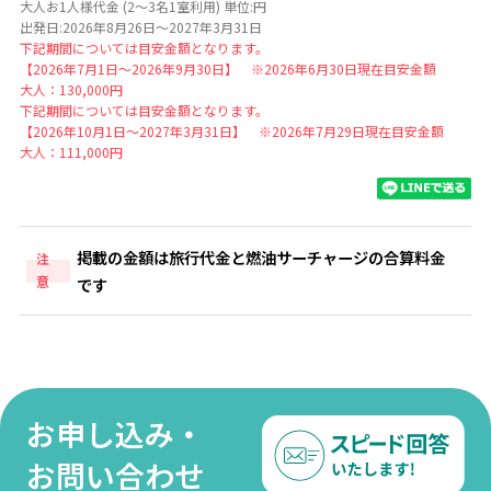
大人お1人様代金 (2～3名1室利用) 単位:円
出発日:2026年8月26日～2027年3月31日
下記期間については目安金額となります。
【2026年7月1日～2026年9月30日】 ※2026年6月30日現在目安金額
大人：130,000円
下記期間については目安金額となります。
【2026年10月1日～2027年3月31日】 ※2026年7月29日現在目安金額
大人：111,000円
掲載の金額は旅行代金と燃油サーチャージの合算料金
注
意
です
お申し込み・
お問い合わせ