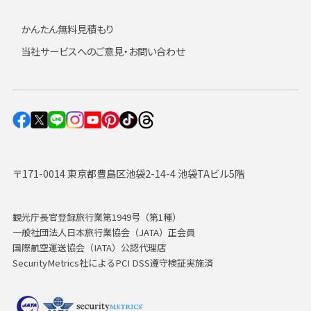
かんたん無料見積もり
当社サービスへのご意見・お問い合わせ
〒171-0014 東京都豊島区池袋2-14-4 池袋TAビル5階
観光庁長官登録旅行業第1949号（第1種）
一般社団法人日本旅行業協会（JATA）正会員
国際航空運送協会（IATA）公認代理店
SecurityMetrics社によるPCI DSS遵守検証実施済