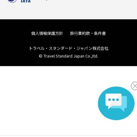
個人情報保護方針
旅行業約款・条件書
トラベル・スタンダード・ジャパン株式会社
© Travel Standard Japan Co.,ltd.