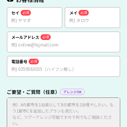
セイ
メイ
必須
必須
メールアドレス
必須
電話番号
必須
ご要望・ご質問（任意）
アレンジOK