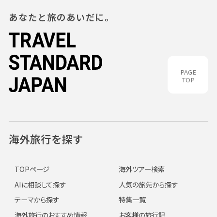
あなたと旅のあいだに。
PAGE
TOP
海外旅行を探す
TOPページ
海外ツアー検索
AIに相談して探す
人気の旅先から探す
テーマから探す
特集一覧
海外旅行のおすすめ情報
お客様の旅行記