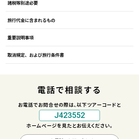
諸税等別途必要
旅行代金に含まれるもの
重要説明事項
取消規定、および旅行条件書
電話で相談する
お電話でお問合せの際は、以下ツアーコードと
J423552
ホームページを見たとお伝えください。