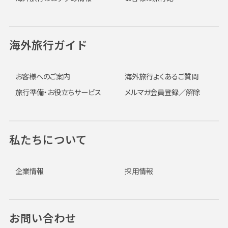
海外旅行ガイド
お客様へのご案内
海外旅行よくあるご質問
旅行準備・お役立ちサービス
メルマガ会員登録／解除
私たちについて
企業情報
採用情報
お問い合わせ