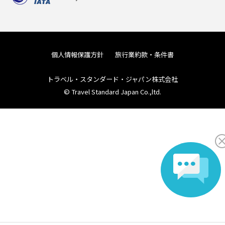
個人情報保護方針
旅行業約款・条件書
トラベル・スタンダード・ジャパン株式会社
© Travel Standard Japan Co.,ltd.