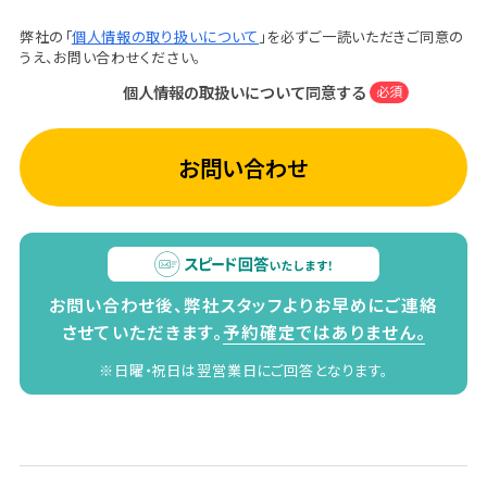
弊社の「
個人情報の取り扱いについて
」を必ずご一読いただきご同意の
うえ、お問い合わせください。
個人情報の取扱いについて同意する
必須
お問い合わせ
お問い合わせ後、弊社スタッフよりお早めにご連絡
させていただきます。
予約確定ではありません。
※日曜・祝日は翌営業日にご回答となります。