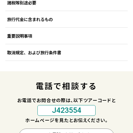
諸税等別途必要
旅行代金に含まれるもの
重要説明事項
取消規定、および旅行条件書
電話で相談する
お電話でお問合せの際は、以下ツアーコードと
J423554
ホームページを見たとお伝えください。