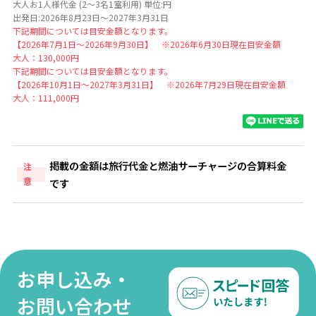
大人お1人様代金 (2～3名1室利用) 単位:円
出発日:2026年8月23日～2027年3月31日
下記期間については目安金額となります。
【2026年7月1日～2026年9月30日】 ※2026年6月30日現在目安金額
大人：130,000円
下記期間については目安金額となります。
【2026年10月1日～2027年3月31日】 ※2026年7月29日現在目安金額
大人：111,000円
掲載の金額は旅行代金と燃油サーチャージの合算料金
注
意
です
お申し込み・
お問い合わせ