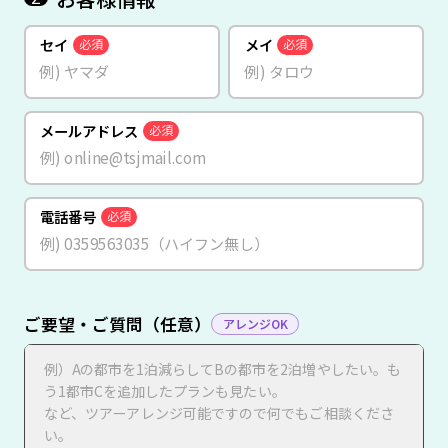
セイ
メイ
必須
必須
メールアドレス
必須
電話番号
必須
ご要望・ご質問（任意）
アレンジOK