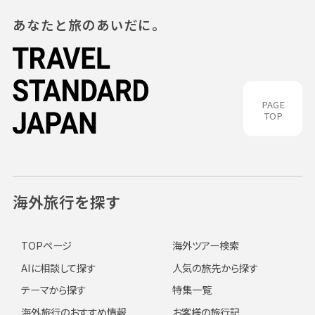
あなたと旅のあいだに。
PAGE
TOP
海外旅行を探す
TOPページ
海外ツアー検索
AIに相談して探す
人気の旅先から探す
テーマから探す
特集一覧
海外旅行のおすすめ情報
お客様の旅行記