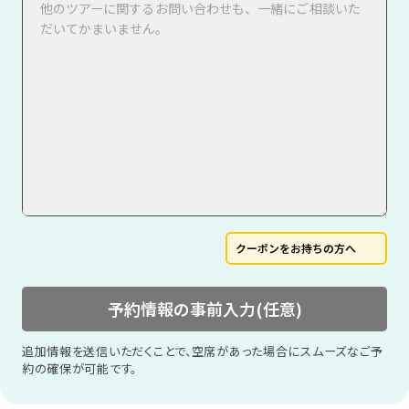
クーポンをお持ちの方へ
予約情報の事前入力(任意)
追加情報を送信いただくことで、空席があった場合にスムーズなご予
約の確保が可能です。