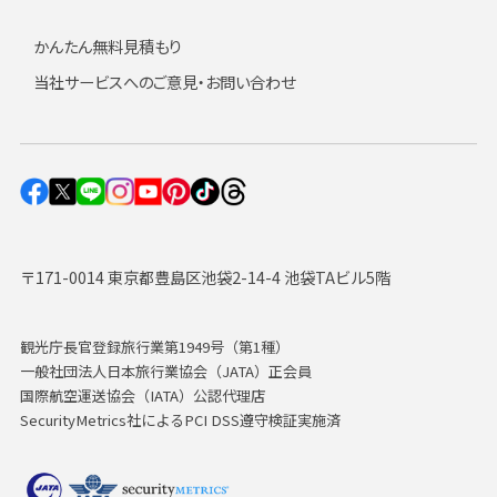
かんたん無料見積もり
当社サービスへのご意見・お問い合わせ
〒171-0014 東京都豊島区池袋2-14-4 池袋TAビル5階
観光庁長官登録旅行業第1949号（第1種）
一般社団法人日本旅行業協会（JATA）正会員
国際航空運送協会（IATA）公認代理店
SecurityMetrics社によるPCI DSS遵守検証実施済