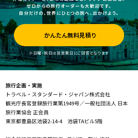
ゼロからの旅行オーダーも大歓迎です。
自分だけの、世界にひとつの旅へ、出かけよう。
かんたん無料見積り
※日曜・祝日は翌営業日にご回答となります
旅行企画・実施
トラベル・スタンダード・ジャパン株式会社
観光庁長官登録旅行業第1949号／一般社団法人 日本
旅行業協会 正会員
東京都豊島区池袋2-14-4 池袋TAビル5階