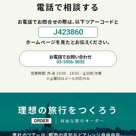
電話で相談する
お電話でお問合せの際は、以下ツアーコードと
J423860
ホームページを見たとお伝えください。
お電話でお問い合わせ
03-5956-3035
営業時間:
月-金 10:00‐18:00／土日祝 休業
※土曜日はメール対応のみ
理想の旅行をつくろう
自由な旅のオーダー
ORDER
弊社のツアーは、都市の追加などアレンジ自由自在。