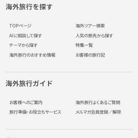
海外旅行を探す
TOPページ
海外ツアー検索
AIに相談して探す
人気の旅先から探す
テーマから探す
特集一覧
海外旅行のおすすめ情報
お客様の旅行記
海外旅行ガイド
お客様へのご案内
海外旅行よくあるご質問
旅行準備・お役立ちサービス
メルマガ会員登録／解除