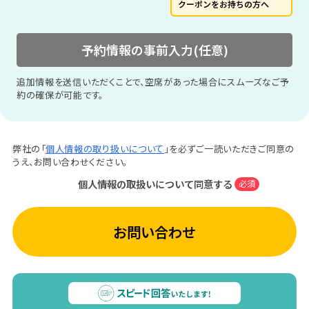
クーポンをお持ちの方へ
予約情報の事前入力(任意)
追加情報を送信いただくことで、空席があった場合にスムーズなご予
約の確保が可能です。
弊社の「
個人情報の取り扱いについて
」を必ずご一読いただきご同意の
うえ、お問い合わせください。
個人情報の取扱いについて同意する
必須
お問い合わせ