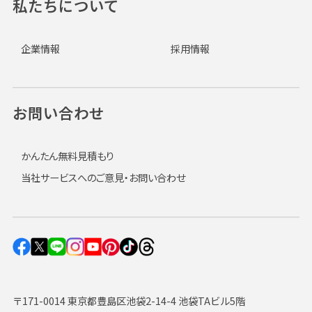
私たちについて
企業情報
採用情報
お問い合わせ
かんたん無料見積もり
当社サービスへのご意見・お問い合わせ
〒171-0014 東京都豊島区池袋2-14-4 池袋TAビル5階