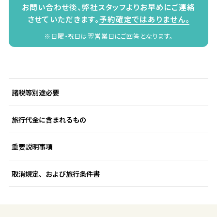
お問い合わせ後、弊社スタッフよりお早めにご連絡
させていただきます。
予約確定ではありません。
※日曜・祝日は翌営業日にご回答となります。
諸税等別途必要
旅行代金に含まれるもの
重要説明事項
取消規定、および旅行条件書