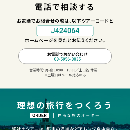
電話で相談する
お電話でお問合せの際は、以下ツアーコードと
J424064
ホームページを見たとお伝えください。
お電話でお問い合わせ
03-5956-3035
営業時間:
月-金 10:00‐18:00／土日祝 休業
※土曜日はメール対応のみ
理想の旅行をつくろう
自由な旅のオーダー
ORDER
弊社のツアーは、都市の追加などアレンジ自由自在。