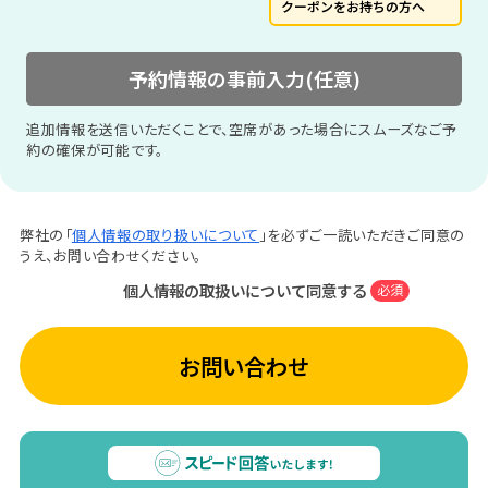
クーポンをお持ちの方へ
予約情報の事前入力(任意)
追加情報を送信いただくことで、空席があった場合にスムーズなご予
約の確保が可能です。
弊社の「
個人情報の取り扱いについて
」を必ずご一読いただきご同意の
うえ、お問い合わせください。
個人情報の取扱いについて同意する
必須
お問い合わせ