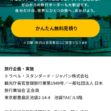
ゼロからの旅行オーダーも大歓迎です。
自分だけの、世界にひとつの旅へ、出かけよう。
かんたん無料見積り
※日曜・祝日は翌営業日にご回答となります
旅行企画・実施
トラベル・スタンダード・ジャパン株式会社
観光庁長官登録旅行業第1949号／一般社団法人 日本
旅行業協会 正会員
東京都豊島区池袋2-14-4 池袋TAビル5階