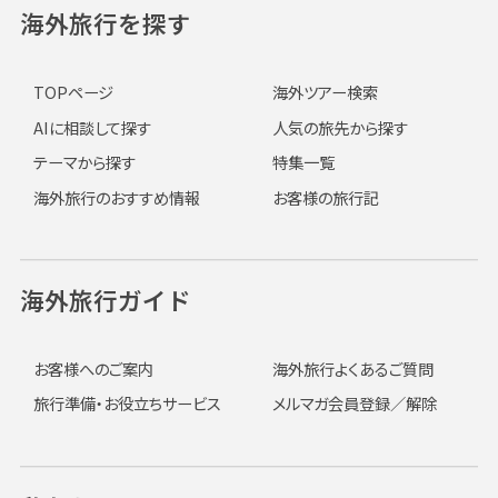
海外旅行を探す
TOPページ
海外ツアー検索
AIに相談して探す
人気の旅先から探す
テーマから探す
特集一覧
海外旅行のおすすめ情報
お客様の旅行記
海外旅行ガイド
お客様へのご案内
海外旅行よくあるご質問
旅行準備・お役立ちサービス
メルマガ会員登録／解除