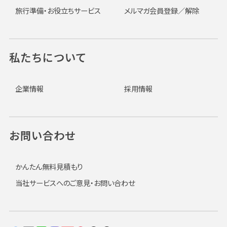
旅行準備・お役立ちサービス
メルマガ会員登録／解除
私たちについて
企業情報
採用情報
お問い合わせ
かんたん無料見積もり
当社サービスへのご意見・お問い合わせ