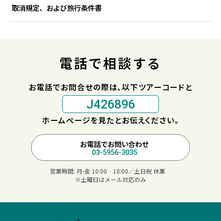
取消規定、および旅行条件書
電話で相談する
お電話でお問合せの際は、以下ツアーコードと
J426896
ホームページを見たとお伝えください。
お電話でお問い合わせ
03-5956-3035
営業時間:
月-金 10:00‐18:00／土日祝 休業
※土曜日はメール対応のみ