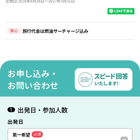
出発日:2026年8月26日～2027年3月31日
旅行代金は燃油サーチャージ込み
安心
お申し込み・
お問い合わせ
出発日・参加人数
1
出発日
第一希望
必須