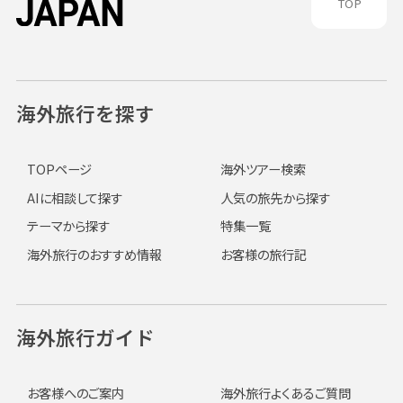
TOP
海外旅行を探す
TOPページ
海外ツアー検索
AIに相談して探す
人気の旅先から探す
テーマから探す
特集一覧
海外旅行のおすすめ情報
お客様の旅行記
海外旅行ガイド
お客様へのご案内
海外旅行よくあるご質問