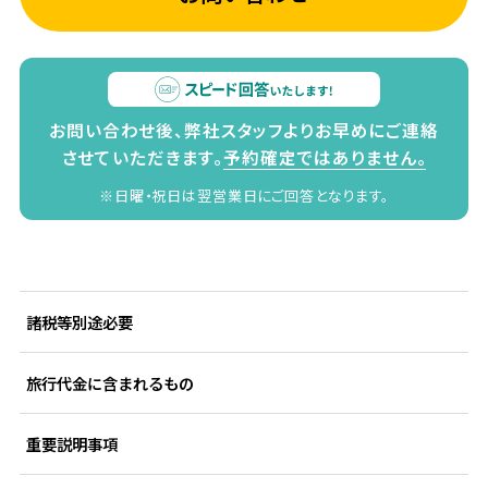
お問い合わせ後、弊社スタッフよりお早めにご連絡
させていただきます。
予約確定ではありません。
※日曜・祝日は翌営業日にご回答となります。
諸税等別途必要
旅行代金に含まれるもの
重要説明事項