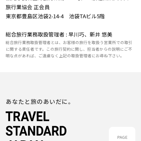
旅行業協会 正会員
東京都豊島区池袋2-14-4 池袋TAビル5階
総合旅行業務取扱管理者 : 早川巧、新井 悠美
総合旅行業務取扱管理者とは、お客様の旅行を取扱う営業所での取引
に関する責任者です。この旅行契約に関し、担当者からの説明にご不
明な点があれば、ご遠慮なく上記の取扱管理者にお尋ね下さい。
あなたと旅のあいだに。
PAGE