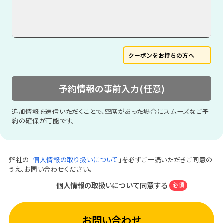
クーポンをお持ちの方へ
予約情報の事前入力(任意)
追加情報を送信いただくことで、空席があった場合にスムーズなご予
約の確保が可能です。
弊社の「
個人情報の取り扱いについて
」を必ずご一読いただきご同意の
うえ、お問い合わせください。
個人情報の取扱いについて同意する
必須
お問い合わせ