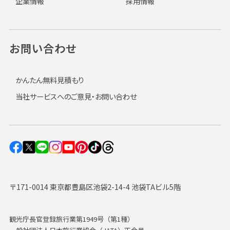
企業情報
採用情報
お問い合わせ
かんたん無料見積もり
当社サービスへのご意見・お問い合わせ
〒171-0014 東京都豊島区池袋2-14-4 池袋TAビル5階
観光庁長官登録旅行業第1949号（第1種）