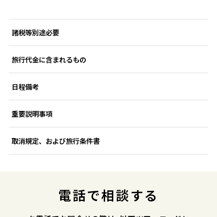
諸税等別途必要
旅行代金に含まれるもの
日程備考
重要説明事項
取消規定、および旅行条件書
電話で相談する