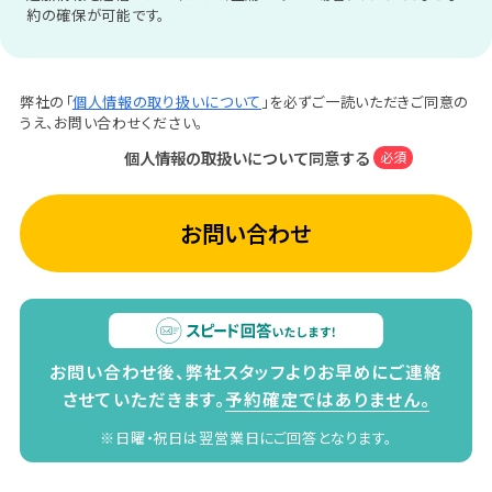
約の確保が可能です。
弊社の「
個人情報の取り扱いについて
」を必ずご一読いただきご同意の
うえ、お問い合わせください。
個人情報の取扱いについて同意する
必須
お問い合わせ
お問い合わせ後、弊社スタッフよりお早めにご連絡
させていただきます。
予約確定ではありません。
※日曜・祝日は翌営業日にご回答となります。