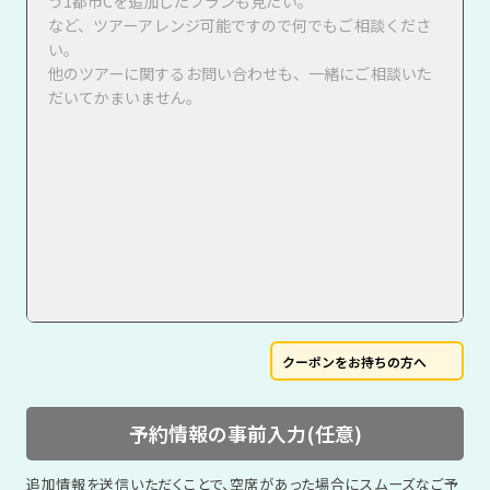
クーポンをお持ちの方へ
予約情報の事前入力(任意)
追加情報を送信いただくことで、空席があった場合にスムーズなご予