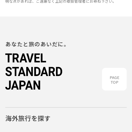
明な点があれば、ご遠慮なく上記の取扱管理者にお尋ね下さい。
あなたと旅のあいだに。
PAGE
TOP
海外旅行を探す