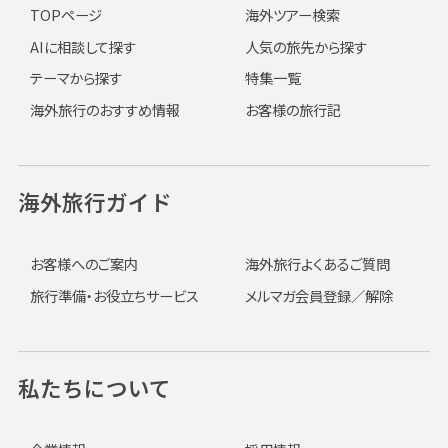
TOPページ
海外ツアー検索
AIに相談して探す
人気の旅先から探す
テーマから探す
特集一覧
海外旅行のおすすめ情報
お客様の旅行記
海外旅行ガイド
お客様へのご案内
海外旅行よくあるご質問
旅行準備・お役立ちサービス
メルマガ会員登録／解除
私たちについて