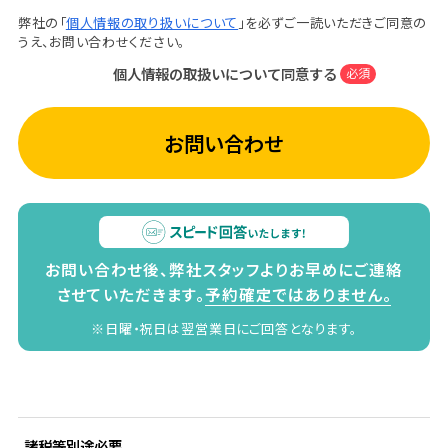
弊社の「
個人情報の取り扱いについて
」を必ずご一読いただきご同意の
うえ、お問い合わせください。
個人情報の取扱いについて同意する
必須
お問い合わせ
お問い合わせ後、弊社スタッフよりお早めにご連絡
させていただきます。
予約確定ではありません。
※日曜・祝日は翌営業日にご回答となります。
諸税等別途必要