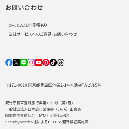
お問い合わせ
かんたん無料見積もり
当社サービスへのご意見・お問い合わせ
〒171-0014 東京都豊島区池袋2-14-4 池袋TAビル5階
観光庁長官登録旅行業第1949号（第1種）
一般社団法人日本旅行業協会（JATA）正会員
国際航空運送協会（IATA）公認代理店
SecurityMetrics社によるPCI DSS遵守検証実施済