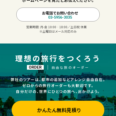
ホームページを見たとお伝えください。
お電話でお問い合わせ
03-5956-3035
営業時間:
月-金 10:00‐18:00／土日祝 休業
※土曜日はメール対応のみ
理想の旅行をつくろう
自由な旅のオーダー
ORDER
弊社のツアーは、都市の追加などアレンジ自由自在。
ゼロからの旅行オーダーも大歓迎です。
自分だけの、世界にひとつの旅へ、出かけよう。
かんたん無料見積り