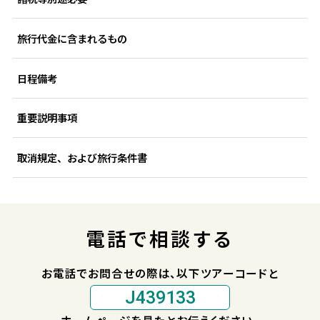
旅行代金に含まれるもの
日程備考
重要説明事項
取消規定、および旅行条件書
電話で相談する
お電話でお問合せの際は、以下ツアーコードと
J439133