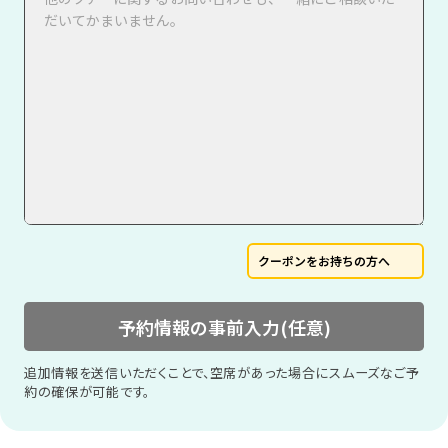
クーポンをお持ちの方へ
予約情報の事前入力(任意)
追加情報を送信いただくことで、空席があった場合にスムーズなご予
約の確保が可能です。