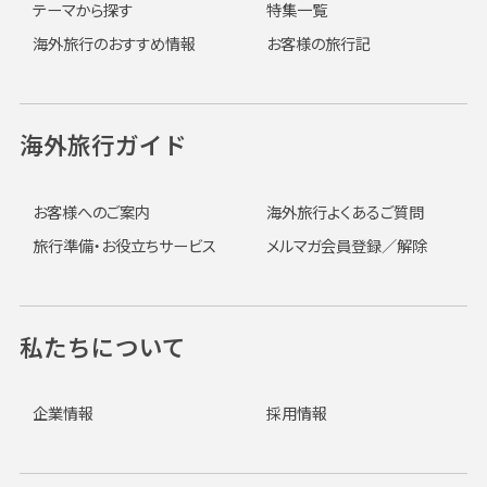
テーマから探す
特集一覧
海外旅行のおすすめ情報
お客様の旅行記
海外旅行ガイド
お客様へのご案内
海外旅行よくあるご質問
旅行準備・お役立ちサービス
メルマガ会員登録／解除
私たちについて
企業情報
採用情報