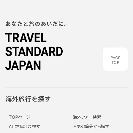
あなたと旅のあいだに。
PAGE
TOP
海外旅行を探す
TOPページ
海外ツアー検索
AIに相談して探す
人気の旅先から探す