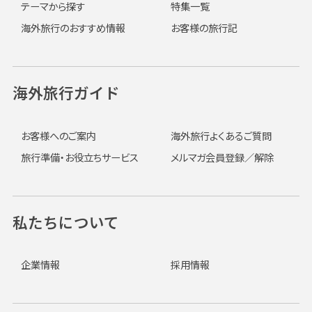
テーマから探す
特集一覧
海外旅行のおすすめ情報
お客様の旅行記
海外旅行ガイド
お客様へのご案内
海外旅行よくあるご質問
旅行準備・お役立ちサービス
メルマガ会員登録／解除
私たちについて
企業情報
採用情報