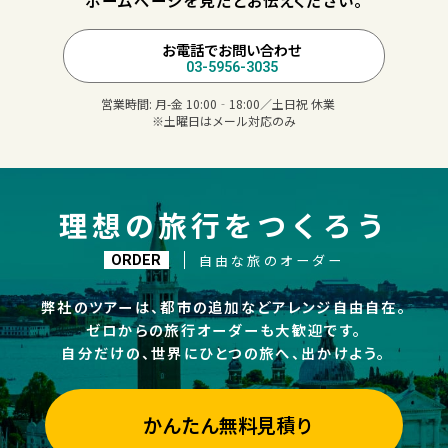
ホームページを見たとお伝えください。
お電話でお問い合わせ
03-5956-3035
営業時間:
月-金 10:00‐18:00／土日祝 休業
※土曜日はメール対応のみ
理想の旅行をつくろう
自由な旅のオーダー
ORDER
弊社のツアーは、都市の追加などアレンジ自由自在。
ゼロからの旅行オーダーも大歓迎です。
自分だけの、世界にひとつの旅へ、出かけよう。
かんたん無料見積り