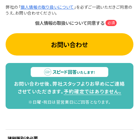
弊社の「
個人情報の取り扱いについて
」を必ずご一読いただきご同意の
うえ、お問い合わせください。
個人情報の取扱いについて同意する
必須
お問い合わせ
お問い合わせ後、弊社スタッフよりお早めにご連絡
させていただきます。
予約確定ではありません。
※日曜・祝日は翌営業日にご回答となります。
諸税等別途必要