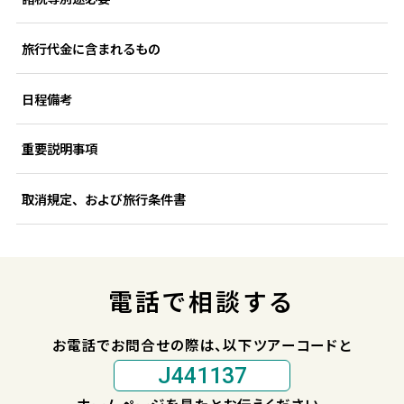
旅行代金に含まれるもの
日程備考
重要説明事項
取消規定、および旅行条件書
電話で相談する
お電話でお問合せの際は、以下ツアーコードと
J441137