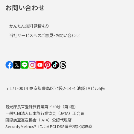
お問い合わせ
かんたん無料見積もり
当社サービスへのご意見・お問い合わせ
〒171-0014 東京都豊島区池袋2-14-4 池袋TAビル5階
観光庁長官登録旅行業第1949号（第1種）
一般社団法人日本旅行業協会（JATA）正会員
国際航空運送協会（IATA）公認代理店
SecurityMetrics社によるPCI DSS遵守検証実施済