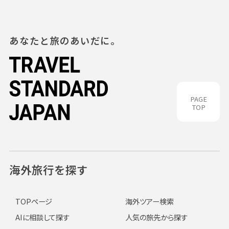
あなたと旅のあいだに。
PAGE
TOP
海外旅行を探す
TOPページ
海外ツアー検索
AIに相談して探す
人気の旅先から探す