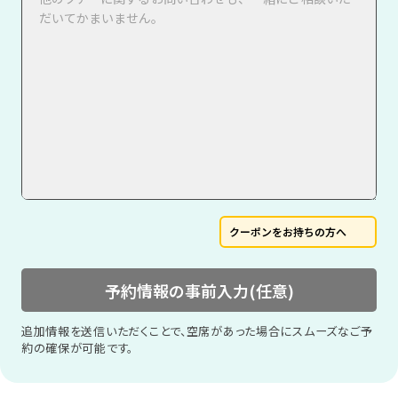
クーポンをお持ちの方へ
予約情報の事前入力(任意)
追加情報を送信いただくことで、空席があった場合にスムーズなご予
約の確保が可能です。