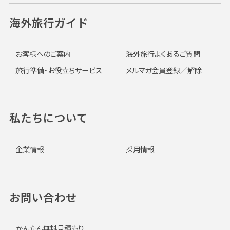
海外旅行ガイド
お客様へのご案内
海外旅行よくあるご質問
旅行準備・お役立ちサービス
メルマガ会員登録／解除
私たちについて
企業情報
採用情報
お問い合わせ
かんたん無料見積もり