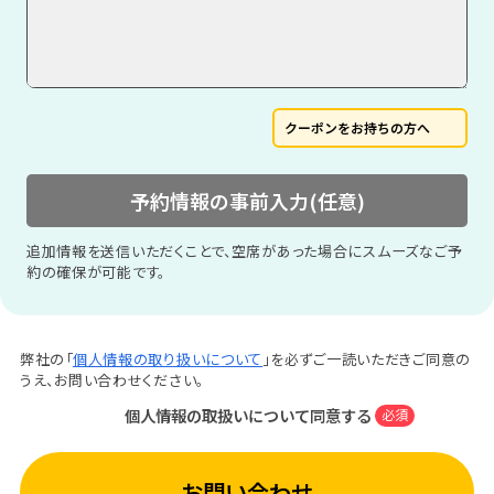
クーポンをお持ちの方へ
予約情報の事前入力(任意)
追加情報を送信いただくことで、空席があった場合にスムーズなご予
約の確保が可能です。
弊社の「
個人情報の取り扱いについて
」を必ずご一読いただきご同意の
うえ、お問い合わせください。
個人情報の取扱いについて同意する
必須
お問い合わせ