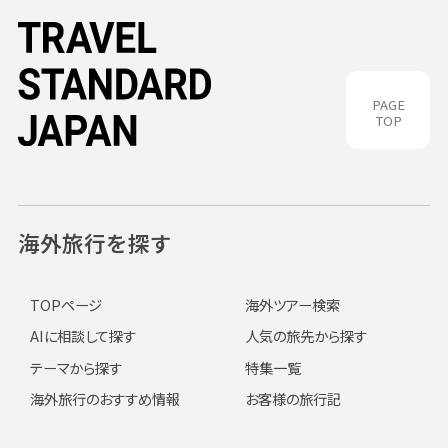
PAGE
TOP
海外旅行を探す
TOPページ
海外ツアー検索
AIに相談して探す
人気の旅先から探す
テーマから探す
特集一覧
海外旅行のおすすめ情報
お客様の旅行記