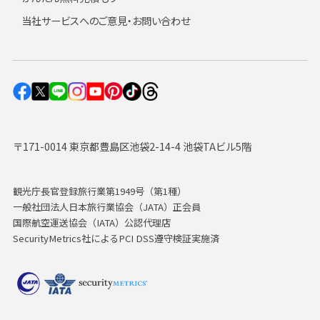
当社サービスへのご意見・お問い合わせ
〒171-0014 東京都豊島区池袋2-14-4 池袋TAビル5階
観光庁長官登録旅行業第1949号（第1種）
一般社団法人日本旅行業協会（JATA）正会員
国際航空運送協会（IATA）公認代理店
SecurityMetrics社によるPCI DSS遵守検証実施済