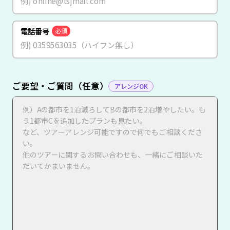
電話番号
必須
ご要望・ご質問（任意）
アレンジOK