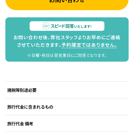
お問い合わせ後、弊社スタッフよりお早めにご連絡
させていただきます。
予約確定ではありません。
※日曜・祝日は翌営業日にご回答となります。
諸税等別途必要
旅行代金に含まれるもの
旅行代金 備考