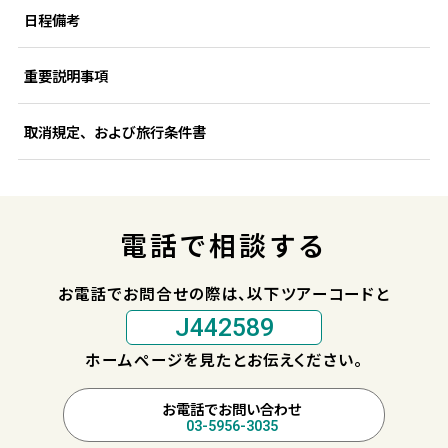
日程備考
重要説明事項
取消規定、および旅行条件書
電話で相談する
お電話でお問合せの際は、以下ツアーコードと
J442589
ホームページを見たとお伝えください。
お電話でお問い合わせ
03-5956-3035