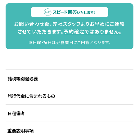
お問い合わせ後、弊社スタッフよりお早めにご連絡
させていただきます。
予約確定ではありません。
※日曜・祝日は翌営業日にご回答となります。
諸税等別途必要
旅行代金に含まれるもの
日程備考
重要説明事項