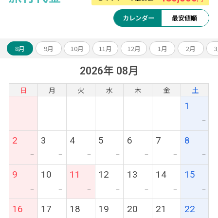
カレンダー
最安値順
8月
9月
10月
11月
12月
1月
2月
2026年 08月
日
月
火
水
木
金
土
1
ー
2
3
4
5
6
7
8
ー
ー
ー
ー
ー
ー
ー
9
10
11
12
13
14
15
ー
ー
ー
ー
ー
ー
ー
16
17
18
19
20
21
22