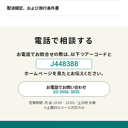
取消規定、および旅行条件書
電話で相談する
お電話でお問合せの際は、以下ツアーコードと
J448388
ホームページを見たとお伝えください。
お電話でお問い合わせ
03-5956-3035
営業時間:
月-金 10:00‐18:00／土日祝 休業
※土曜日はメール対応のみ