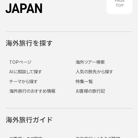
PAGE
TOP
海外旅行を探す
TOPページ
海外ツアー検索
AIに相談して探す
人気の旅先から探す
テーマから探す
特集一覧
海外旅行のおすすめ情報
お客様の旅行記
海外旅行ガイド