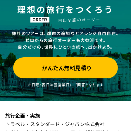
理想の旅行をつくろう
自由な旅のオーダー
ORDER
弊社のツアーは、都市の追加などアレンジ自由自在。
ゼロからの旅行オーダーも大歓迎です。
自分だけの、世界にひとつの旅へ、出かけよう。
かんたん無料見積り
※日曜・祝日は翌営業日にご回答となります
旅行企画・実施
トラベル・スタンダード・ジャパン株式会社