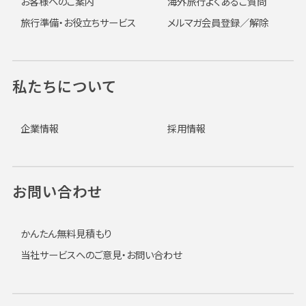
お客様へのご案内
海外旅行よくあるご質問
旅行準備・お役立ちサービス
メルマガ会員登録／解除
私たちについて
企業情報
採用情報
お問い合わせ
かんたん無料見積もり
当社サービスへのご意見・お問い合わせ