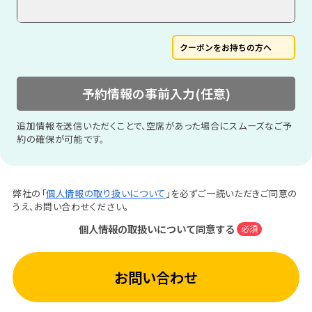
クーポンをお持ちの方へ
予約情報の事前入力(任意)
追加情報を送信いただくことで、空席があった場合にスムーズなご予
約の確保が可能です。
弊社の「
個人情報の取り扱いについて
」を必ずご一読いただきご同意の
うえ、お問い合わせください。
個人情報の取扱いについて同意する
必須
お問い合わせ