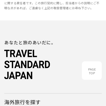
に関する責任者です。この旅行契約に関し、担当者からの説明にご不
明な点があれば、ご遠慮なく上記の取扱管理者にお尋ね下さい。
あなたと旅のあいだに。
PAGE
TOP
海外旅行を探す