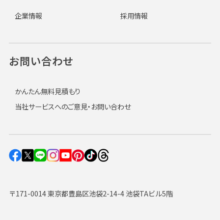
企業情報
採用情報
お問い合わせ
かんたん無料見積もり
当社サービスへのご意見・お問い合わせ
〒171-0014 東京都豊島区池袋2-14-4 池袋TAビル5階