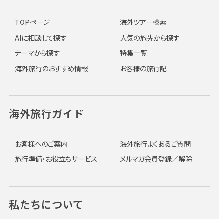
TOPページ
海外ツアー検索
AIに相談して探す
人気の旅先から探す
テーマから探す
特集一覧
海外旅行のおすすめ情報
お客様の旅行記
海外旅行ガイド
お客様へのご案内
海外旅行よくあるご質問
旅行準備・お役立ちサービス
メルマガ会員登録／解除
私たちについて