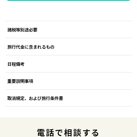
諸税等別途必要
旅行代金に含まれるもの
日程備考
重要説明事項
取消規定、および旅行条件書
電話で相談する