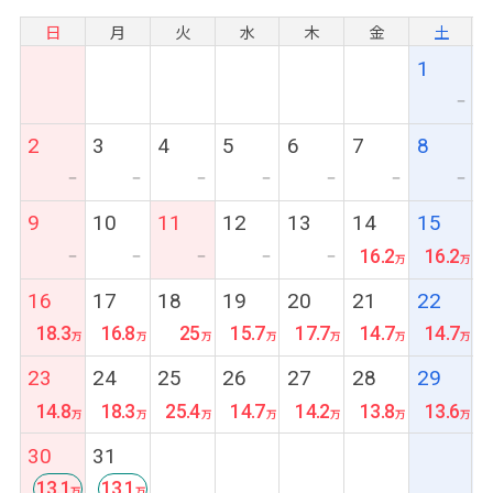
日
月
火
水
木
金
土
1
ー
2
3
4
5
6
7
8
ー
ー
ー
ー
ー
ー
ー
9
10
11
12
13
14
15
16.2
16.2
ー
ー
ー
ー
ー
16
17
18
19
20
21
22
18.3
16.8
25
15.7
17.7
14.7
14.7
23
24
25
26
27
28
29
14.8
18.3
25.4
14.7
14.2
13.8
13.6
30
31
13.1
13.1