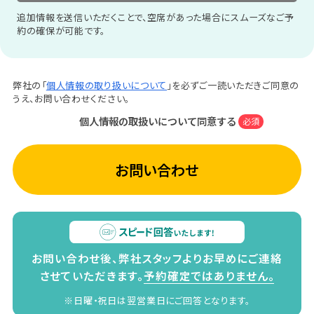
追加情報を送信いただくことで、空席があった場合にスムーズなご予
約の確保が可能です。
弊社の「
個人情報の取り扱いについて
」を必ずご一読いただきご同意の
うえ、お問い合わせください。
個人情報の取扱いについて同意する
必須
お問い合わせ
お問い合わせ後、弊社スタッフよりお早めにご連絡
させていただきます。
予約確定ではありません。
※日曜・祝日は翌営業日にご回答となります。