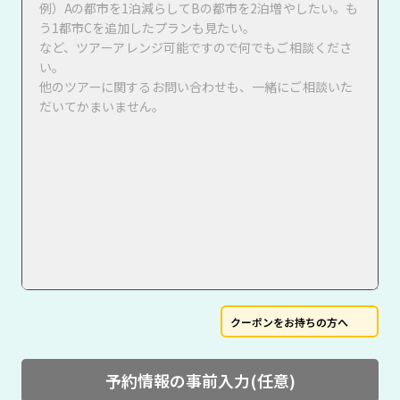
クーポンをお持ちの方へ
予約情報の事前入力(任意)