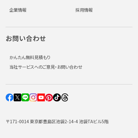
企業情報
採用情報
お問い合わせ
かんたん無料見積もり
当社サービスへのご意見・お問い合わせ
〒171-0014 東京都豊島区池袋2-14-4 池袋TAビル5階