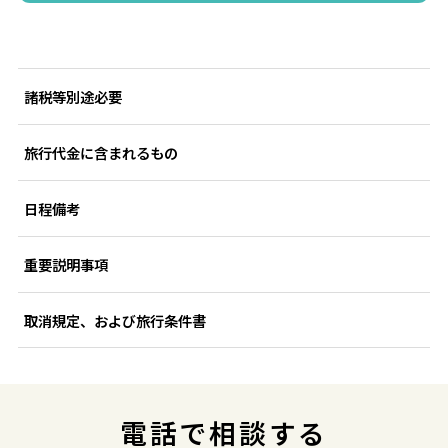
諸税等別途必要
旅行代金に含まれるもの
日程備考
重要説明事項
取消規定、および旅行条件書
電話で相談する