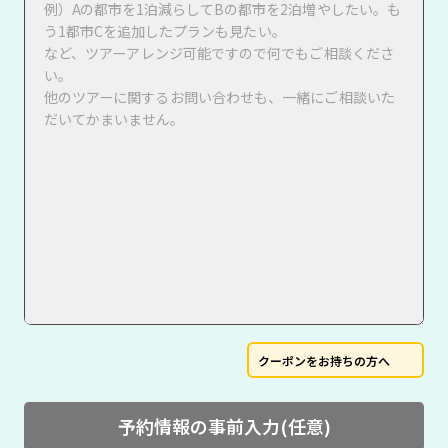
クーポンをお持ちの方へ
予約情報の事前入力(任意)