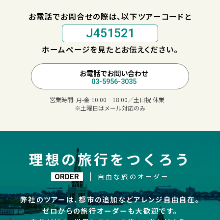
お電話でお問合せの際は、以下ツアーコードと
J451521
ホームページを見たとお伝えください。
お電話でお問い合わせ
03-5956-3035
営業時間:
月-金 10:00‐18:00／土日祝 休業
※土曜日はメール対応のみ
理想の旅行をつくろう
自由な旅のオーダー
ORDER
弊社のツアーは、都市の追加などアレンジ自由自在。
ゼロからの旅行オーダーも大歓迎です。