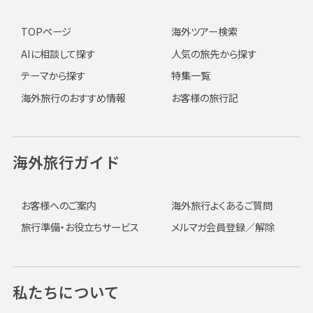
TOPページ
海外ツアー検索
AIに相談して探す
人気の旅先から探す
テーマから探す
特集一覧
海外旅行のおすすめ情報
お客様の旅行記
海外旅行ガイド
お客様へのご案内
海外旅行よくあるご質問
旅行準備・お役立ちサービス
メルマガ会員登録／解除
私たちについて