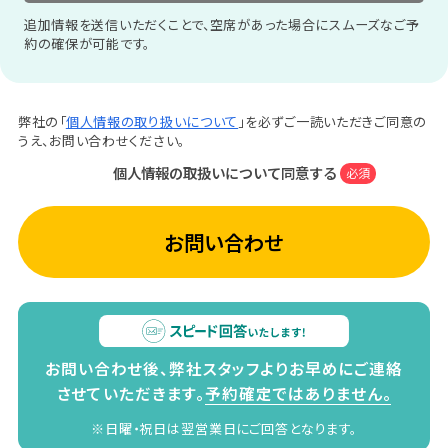
追加情報を送信いただくことで、空席があった場合にスムーズなご予
約の確保が可能です。
弊社の「
個人情報の取り扱いについて
」を必ずご一読いただきご同意の
うえ、お問い合わせください。
個人情報の取扱いについて同意する
必須
お問い合わせ
お問い合わせ後、弊社スタッフよりお早めにご連絡
させていただきます。
予約確定ではありません。
※日曜・祝日は翌営業日にご回答となります。