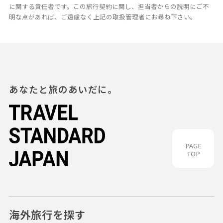
に関する責任者です。この旅行契約に関し、担当者からの説明にご不
明な点があれば、ご遠慮なく上記の取扱管理者にお尋ね下さい。
あなたと旅のあいだに。
PAGE
TOP
海外旅行を探す