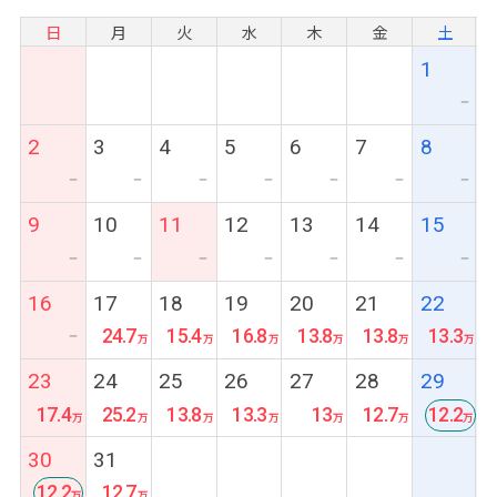
日
月
火
水
木
金
土
1
ー
2
3
4
5
6
7
8
ー
ー
ー
ー
ー
ー
ー
9
10
11
12
13
14
15
ー
ー
ー
ー
ー
ー
ー
16
17
18
19
20
21
22
24.7
15.4
16.8
13.8
13.8
13.3
ー
23
24
25
26
27
28
29
17.4
25.2
13.8
13.3
13
12.7
12.2
最
30
31
安
12.2
12.7