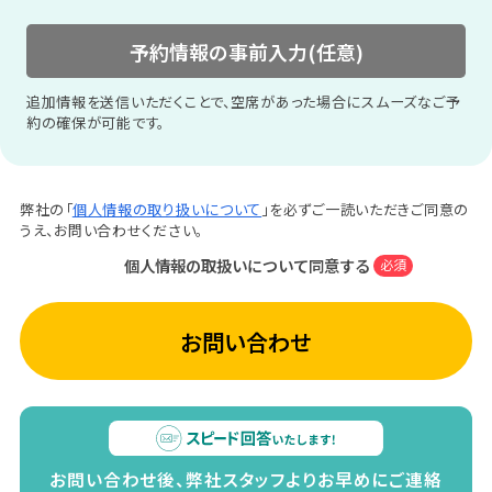
予約情報の事前入力(任意)
追加情報を送信いただくことで、空席があった場合にスムーズなご予
約の確保が可能です。
弊社の「
個人情報の取り扱いについて
」を必ずご一読いただきご同意の
うえ、お問い合わせください。
個人情報の取扱いについて同意する
必須
お問い合わせ
お問い合わせ後、弊社スタッフよりお早めにご連絡