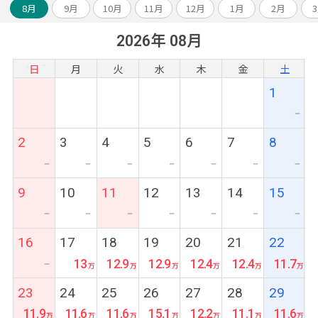
8月
9月
10月
11月
12月
1月
2月
2026年 08月
日
月
火
水
木
金
土
1
ー
2
3
4
5
6
7
8
ー
ー
ー
ー
ー
ー
ー
9
10
11
12
13
14
15
ー
ー
ー
ー
ー
ー
ー
16
17
18
19
20
21
22
13
12.9
12.9
12.4
12.4
11.7
ー
23
24
25
26
27
28
29
11.9
11.6
11.6
15.1
12.2
11.1
11.6