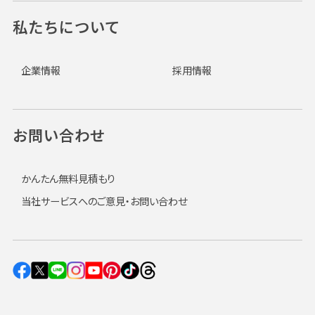
私たちについて
企業情報
採用情報
お問い合わせ
かんたん無料見積もり
当社サービスへのご意見・お問い合わせ