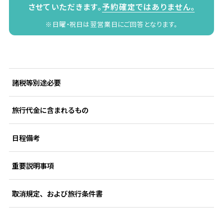
させていただきます。
予約確定ではありません。
※日曜・祝日は翌営業日にご回答となります。
諸税等別途必要
旅行代金に含まれるもの
日程備考
重要説明事項
取消規定、および旅行条件書