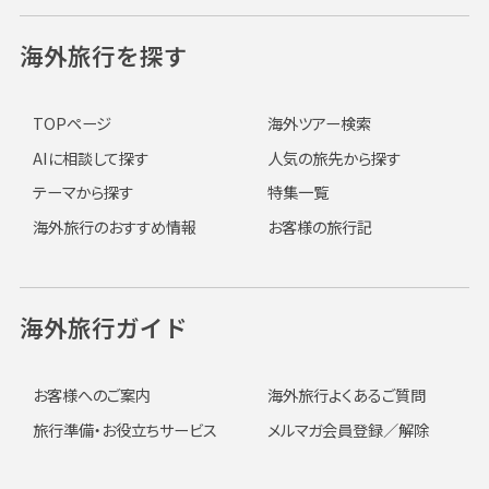
海外旅行を探す
TOPページ
海外ツアー検索
AIに相談して探す
人気の旅先から探す
テーマから探す
特集一覧
海外旅行のおすすめ情報
お客様の旅行記
海外旅行ガイド
お客様へのご案内
海外旅行よくあるご質問
旅行準備・お役立ちサービス
メルマガ会員登録／解除