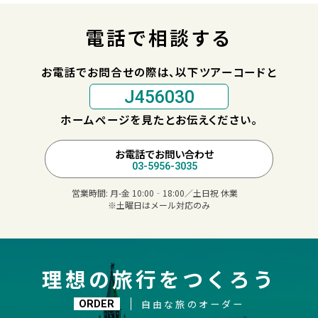
電話で相談する
お電話でお問合せの際は、以下ツアーコードと
J456030
ホームページを見たとお伝えください。
お電話でお問い合わせ
03-5956-3035
営業時間:
月-金 10:00‐18:00／土日祝 休業
※土曜日はメール対応のみ
理想の旅行をつくろう
自由な旅のオーダー
ORDER