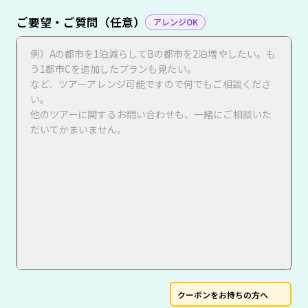
ご要望・ご質問（任意）
アレンジOK
クーポンをお持ちの方へ