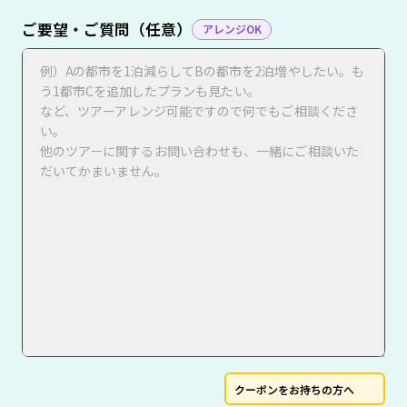
ご要望・ご質問（任意）
アレンジOK
クーポンをお持ちの方へ