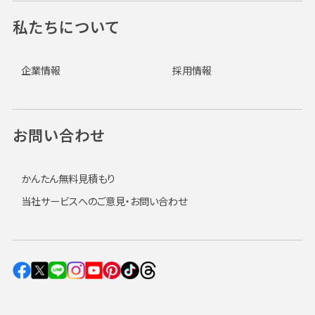
私たちについて
企業情報
採用情報
お問い合わせ
かんたん無料見積もり
当社サービスへのご意見・お問い合わせ