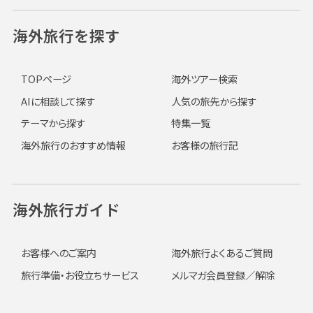
海外旅行を探す
TOPページ
海外ツアー検索
AIに相談して探す
人気の旅先から探す
テーマから探す
特集一覧
海外旅行のおすすめ情報
お客様の旅行記
海外旅行ガイド
お客様へのご案内
海外旅行よくあるご質問
旅行準備・お役立ちサービス
メルマガ会員登録／解除