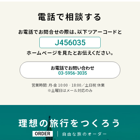
電話で相談する
お電話でお問合せの際は、以下ツアーコードと
J456035
ホームページを見たとお伝えください。
お電話でお問い合わせ
03-5956-3035
営業時間:
月-金 10:00‐18:00／土日祝 休業
※土曜日はメール対応のみ
理想の旅行をつくろう
自由な旅のオーダー
ORDER