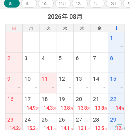
8月
9月
10月
11月
12月
1月
2月
2026年 08月
日
月
火
水
木
金
土
1
ー
2
3
4
5
6
7
8
ー
ー
ー
ー
ー
ー
ー
9
10
11
12
13
14
15
ー
ー
ー
ー
ー
ー
ー
16
17
18
19
20
21
22
14.9
14.3
13.8
13.8
13.8
14
ー
23
24
25
26
27
28
29
14.2
15.2
14.1
14.1
13.1
12.5
12