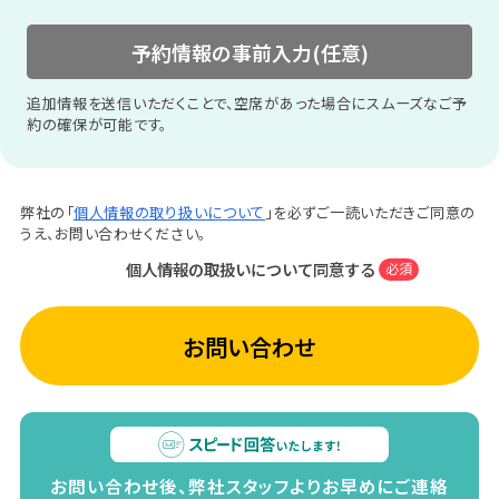
予約情報の事前入力(任意)
追加情報を送信いただくことで、空席があった場合にスムーズなご予
約の確保が可能です。
弊社の「
個人情報の取り扱いについて
」を必ずご一読いただきご同意の
うえ、お問い合わせください。
個人情報の取扱いについて同意する
必須
お問い合わせ
お問い合わせ後、弊社スタッフよりお早めにご連絡