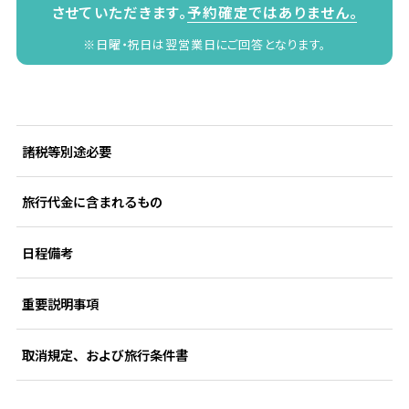
させていただきます。
予約確定ではありません。
※日曜・祝日は翌営業日にご回答となります。
諸税等別途必要
旅行代金に含まれるもの
日程備考
重要説明事項
取消規定、および旅行条件書