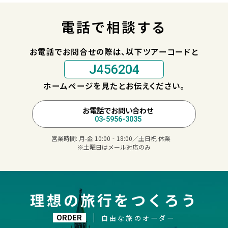
電話で相談する
お電話でお問合せの際は、以下ツアーコードと
J456204
ホームページを見たとお伝えください。
お電話でお問い合わせ
03-5956-3035
営業時間:
月-金 10:00‐18:00／土日祝 休業
※土曜日はメール対応のみ
理想の旅行をつくろう
自由な旅のオーダー
ORDER