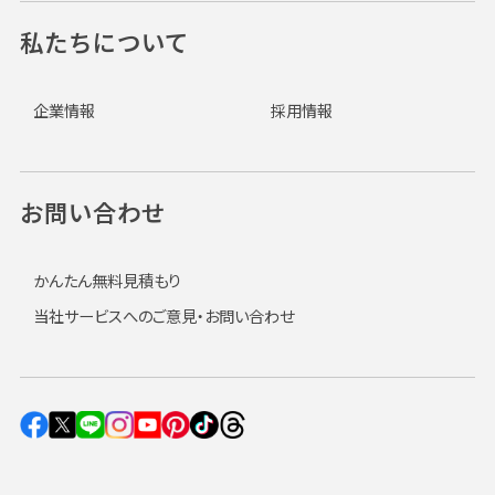
私たちについて
企業情報
採用情報
お問い合わせ
かんたん無料見積もり
当社サービスへのご意見・お問い合わせ