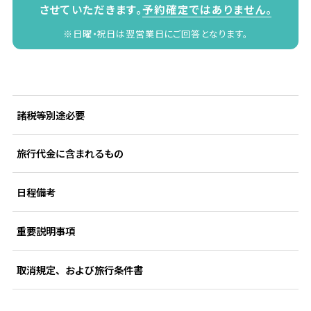
させていただきます。
予約確定ではありません。
※日曜・祝日は翌営業日にご回答となります。
諸税等別途必要
旅行代金に含まれるもの
日程備考
重要説明事項
取消規定、および旅行条件書