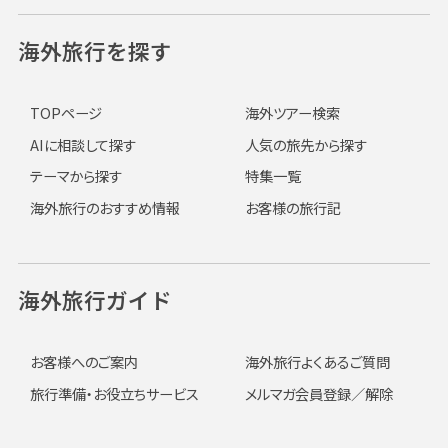
海外旅行を探す
TOPページ
海外ツアー検索
AIに相談して探す
人気の旅先から探す
テーマから探す
特集一覧
海外旅行のおすすめ情報
お客様の旅行記
海外旅行ガイド
お客様へのご案内
海外旅行よくあるご質問
旅行準備・お役立ちサービス
メルマガ会員登録／解除