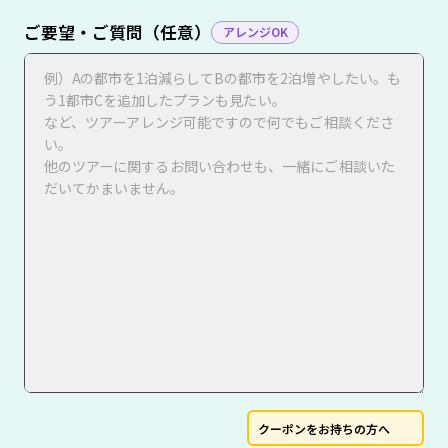
ご要望・ご質問（任意）
アレンジOK
クーポンをお持ちの方へ