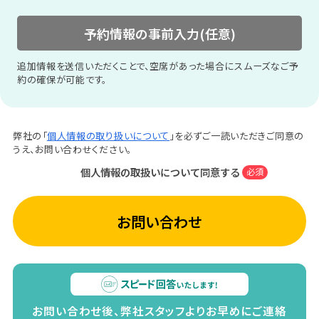
予約情報の事前入力(任意)
追加情報を送信いただくことで、空席があった場合にスムーズなご予
約の確保が可能です。
弊社の「
個人情報の取り扱いについて
」を必ずご一読いただきご同意の
うえ、お問い合わせください。
個人情報の取扱いについて同意する
必須
お問い合わせ
お問い合わせ後、弊社スタッフよりお早めにご連絡