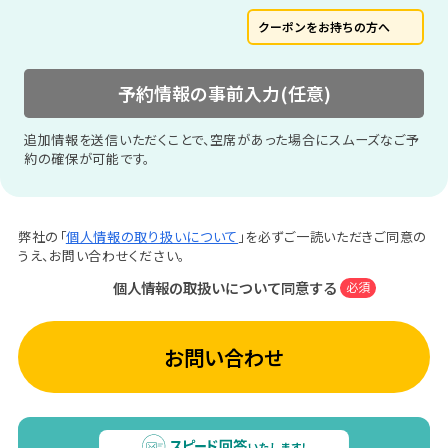
クーポンをお持ちの方へ
予約情報の事前入力(任意)
追加情報を送信いただくことで、空席があった場合にスムーズなご予
約の確保が可能です。
弊社の「
個人情報の取り扱いについて
」を必ずご一読いただきご同意の
うえ、お問い合わせください。
個人情報の取扱いについて同意する
必須
お問い合わせ