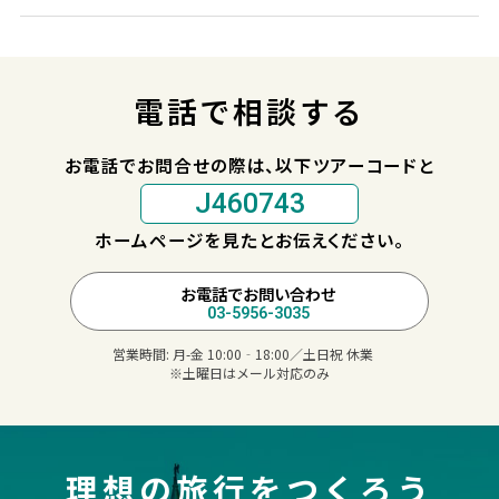
電話で相談する
お電話でお問合せの際は、以下ツアーコードと
J460743
ホームページを見たとお伝えください。
お電話でお問い合わせ
03-5956-3035
営業時間:
月-金 10:00‐18:00／土日祝 休業
※土曜日はメール対応のみ
理想の旅行をつくろう