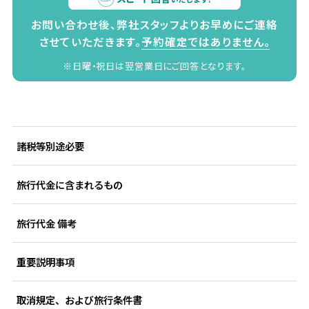
お問い合わせ後、弊社スタッフよりお早めにご連絡
させていただきます。
予約確定ではありません。
※日曜・祝日は翌営業日にご回答となります。
諸税等別途必要
旅行代金に含まれるもの
旅行代金 備考
重要説明事項
取消規定、および旅行条件書