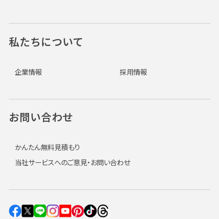
私たちについて
企業情報
採用情報
お問い合わせ
かんたん無料見積もり
当社サービスへのご意見・お問い合わせ