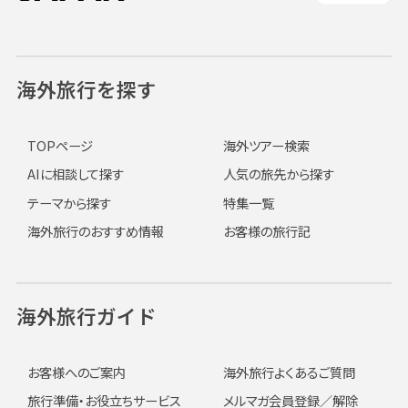
海外旅行を探す
TOPページ
海外ツアー検索
AIに相談して探す
人気の旅先から探す
テーマから探す
特集一覧
海外旅行のおすすめ情報
お客様の旅行記
海外旅行ガイド
お客様へのご案内
海外旅行よくあるご質問
旅行準備・お役立ちサービス
メルマガ会員登録／解除