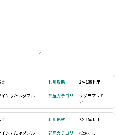
。
指定
利用形態
2名1室利用
ツインまたはダブル
部屋カテゴリ
サダラプレミ
ア
指定
利用形態
2名1室利用
ツインまたはダブル
部屋カテゴリ
指定なし