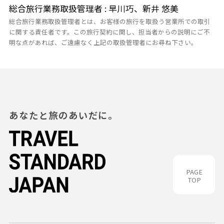
総合旅行業務取扱管理者 : 早川巧、新井 悠美
総合旅行業務取扱管理者とは、お客様の旅行を取扱う営業所での取引
に関する責任者です。この旅行契約に関し、担当者からの説明にご不
明な点があれば、ご遠慮なく上記の取扱管理者にお尋ね下さい。
あなたと旅のあいだに。
PAGE
TOP