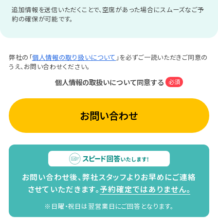
追加情報を送信いただくことで、空席があった場合にスムーズなご予
約の確保が可能です。
弊社の「
個人情報の取り扱いについて
」を必ずご一読いただきご同意の
うえ、お問い合わせください。
個人情報の取扱いについて同意する
必須
お問い合わせ
お問い合わせ後、弊社スタッフよりお早めにご連絡
させていただきます。
予約確定ではありません。
※日曜・祝日は翌営業日にご回答となります。