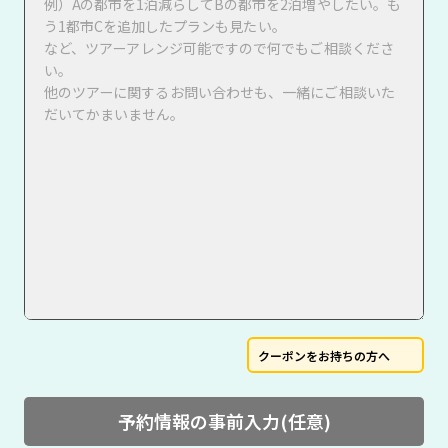
クーポンをお持ちの方へ
予約情報の事前入力(任意)