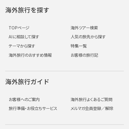
海外旅行を探す
TOPページ
海外ツアー検索
AIに相談して探す
人気の旅先から探す
テーマから探す
特集一覧
海外旅行のおすすめ情報
お客様の旅行記
海外旅行ガイド
お客様へのご案内
海外旅行よくあるご質問
旅行準備・お役立ちサービス
メルマガ会員登録／解除