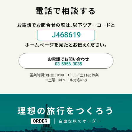
電話で相談する
お電話でお問合せの際は、以下ツアーコードと
J468619
ホームページを見たとお伝えください。
お電話でお問い合わせ
03-5956-3035
営業時間:
月-金 10:00‐18:00／土日祝 休業
※土曜日はメール対応のみ
理想の旅行をつくろう
自由な旅のオーダー
ORDER