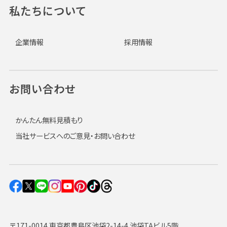
私たちについて
企業情報
採用情報
お問い合わせ
かんたん無料見積もり
当社サービスへのご意見・お問い合わせ
〒171-0014 東京都豊島区池袋2-14-4 池袋TAビル5階