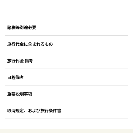
諸税等別途必要
旅行代金に含まれるもの
旅行代金 備考
日程備考
重要説明事項
取消規定、および旅行条件書