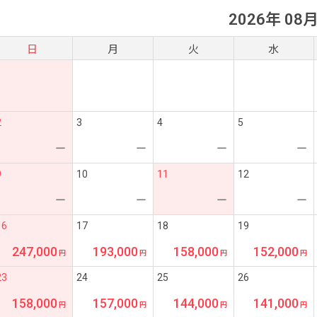
2026年 08
日
月
火
水
2
3
4
5
ー
ー
ー
ー
9
10
11
12
ー
ー
ー
ー
16
17
18
19
247,000
193,000
158,000
152,000
23
24
25
26
158,000
157,000
144,000
141,000