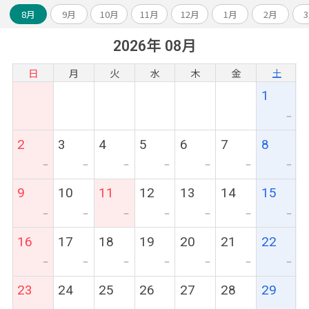
8月
9月
10月
11月
12月
1月
2月
2026年 08月
日
月
火
水
木
金
土
1
ー
2
3
4
5
6
7
8
ー
ー
ー
ー
ー
ー
ー
9
10
11
12
13
14
15
ー
ー
ー
ー
ー
ー
ー
16
17
18
19
20
21
22
ー
ー
ー
ー
ー
ー
ー
23
24
25
26
27
28
29