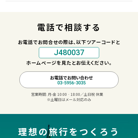
電話で相談する
お電話でお問合せの際は、以下ツアーコードと
J480037
ホームページを見たとお伝えください。
お電話でお問い合わせ
03-5956-3035
営業時間:
月-金 10:00‐18:00／土日祝 休業
※土曜日はメール対応のみ
理想の旅行をつくろう