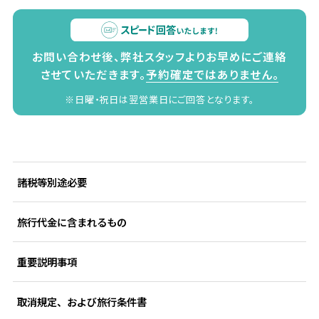
お問い合わせ後、弊社スタッフよりお早めにご連絡
させていただきます。
予約確定ではありません。
※日曜・祝日は翌営業日にご回答となります。
諸税等別途必要
旅行代金に含まれるもの
重要説明事項
取消規定、および旅行条件書