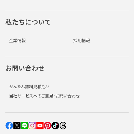
私たちについて
企業情報
採用情報
お問い合わせ
かんたん無料見積もり
当社サービスへのご意見・お問い合わせ