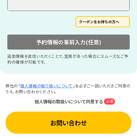
クーポンをお持ちの方へ
予約情報の事前入力(任意)
追加情報を送信いただくことで、空席があった場合にスムーズなご予
約の確保が可能です。
弊社の「
個人情報の取り扱いについて
」を必ずご一読いただきご同意の
うえ、お問い合わせください。
個人情報の取扱いについて同意する
必須
お問い合わせ