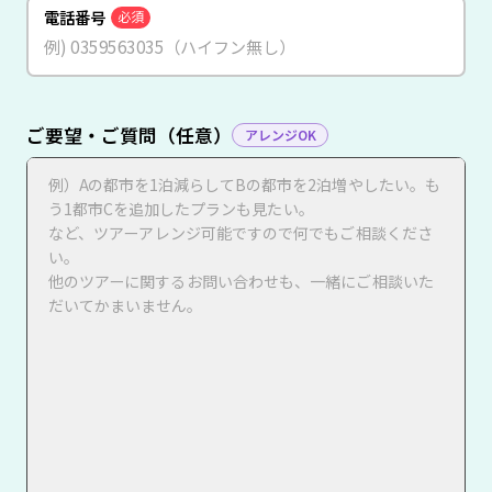
電話番号
必須
ご要望・ご質問（任意）
アレンジOK