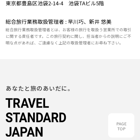
東京都豊島区池袋2-14-4 池袋TAビル5階
総合旅行業務取扱管理者 : 早川巧、新井 悠美
総合旅行業務取扱管理者とは、お客様の旅行を取扱う営業所での取引
に関する責任者です。この旅行契約に関し、担当者からの説明にご不
明な点があれば、ご遠慮なく上記の取扱管理者にお尋ね下さい。
あなたと旅のあいだに。
PAGE
TOP