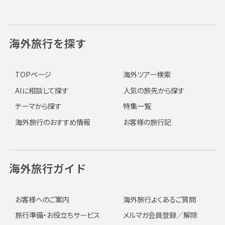
海外旅行を探す
TOPページ
海外ツアー検索
AIに相談して探す
人気の旅先から探す
テーマから探す
特集一覧
海外旅行のおすすめ情報
お客様の旅行記
海外旅行ガイド
お客様へのご案内
海外旅行よくあるご質問
旅行準備・お役立ちサービス
メルマガ会員登録／解除