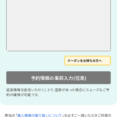
クーポンをお持ちの方へ
予約情報の事前入力(任意)
追加情報を送信いただくことで、空席があった場合にスムーズなご予
約の確保が可能です。
弊社の「
個人情報の取り扱いについて
」を必ずご一読いただきご同意の