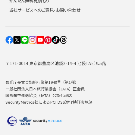
かんたん無料見積もり
当社サービスへのご意見・お問い合わせ
〒171-0014 東京都豊島区池袋2-14-4 池袋TAビル5階
観光庁長官登録旅行業第1949号（第1種）
一般社団法人日本旅行業協会（JATA）正会員
国際航空運送協会（IATA）公認代理店
SecurityMetrics社によるPCI DSS遵守検証実施済