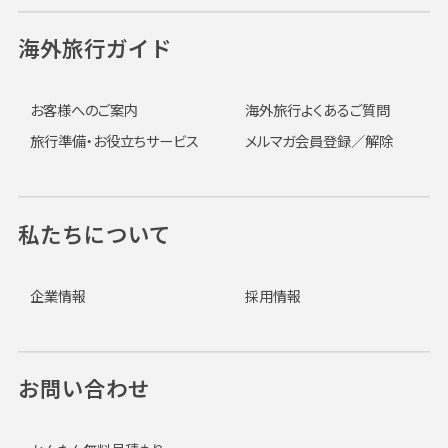
海外旅行ガイド
お客様へのご案内
海外旅行よくあるご質問
旅行準備・お役立ちサービス
メルマガ会員登録／解除
私たちについて
企業情報
採用情報
お問い合わせ