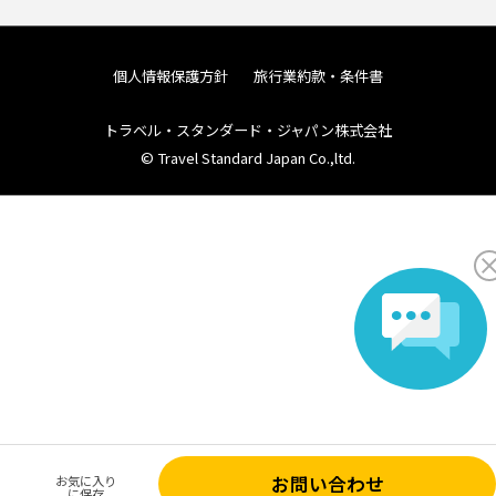
個人情報保護方針
旅行業約款・条件書
トラベル・スタンダード・ジャパン株式会社
© Travel Standard Japan Co.,ltd.
お問い合わせ
お気に入り
に保存