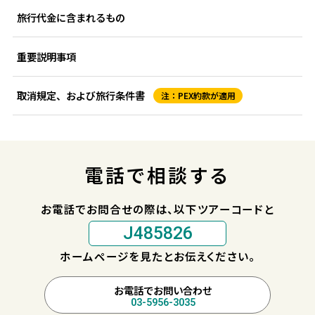
旅行代金に含まれるもの
重要説明事項
取消規定、および旅行条件書
注：PEX約款が適用
電話で相談する
お電話でお問合せの際は、以下ツアーコードと
J485826
ホームページを見たとお伝えください。
お電話でお問い合わせ
03-5956-3035