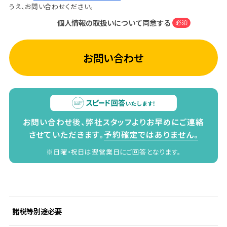
うえ、お問い合わせください。
個人情報の取扱いについて同意する
必須
お問い合わせ
お問い合わせ後、弊社スタッフよりお早めにご連絡
させていただきます。
予約確定ではありません。
※日曜・祝日は翌営業日にご回答となります。
諸税等別途必要