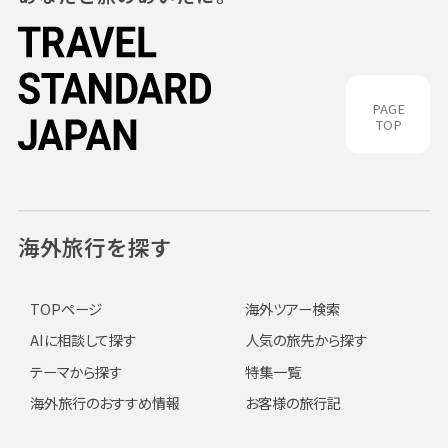
PAGE
TOP
海外旅行を探す
TOPページ
海外ツアー検索
AIに相談して探す
人気の旅先から探す
テーマから探す
特集一覧
海外旅行のおすすめ情報
お客様の旅行記