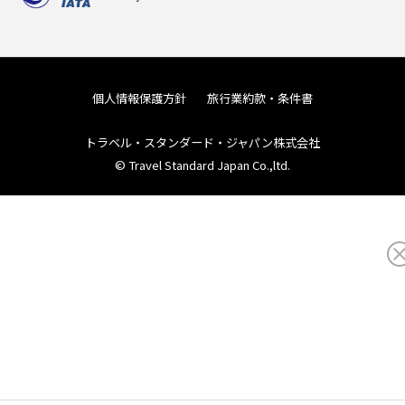
個人情報保護方針
旅行業約款・条件書
トラベル・スタンダード・ジャパン株式会社
© Travel Standard Japan Co.,ltd.