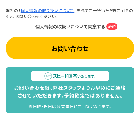
弊社の「
個人情報の取り扱いについて
」を必ずご一読いただきご同意の
うえ、お問い合わせください。
個人情報の取扱いについて同意する
必須
お問い合わせ
お問い合わせ後、弊社スタッフよりお早めにご連絡
させていただきます。
予約確定ではありません。
※日曜・祝日は翌営業日にご回答となります。