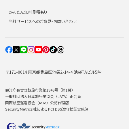
かんたん無料見積もり
当社サービスへのご意見・お問い合わせ
〒171-0014 東京都豊島区池袋2-14-4 池袋TAビル5階
観光庁長官登録旅行業第1949号（第1種）
一般社団法人日本旅行業協会（JATA）正会員
国際航空運送協会（IATA）公認代理店
SecurityMetrics社によるPCI DSS遵守検証実施済