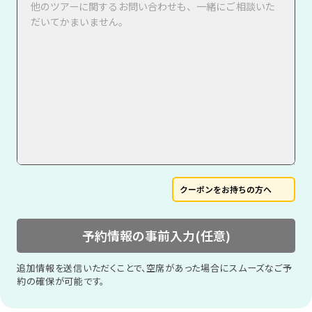
クーポンをお持ちの方へ
予約情報の事前入力(任意)
追加情報を送信いただくことで、空席があった場合にスムーズなご予
約の確保が可能です。