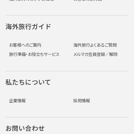
海外旅行ガイド
お客様へのご案内
海外旅行よくあるご質問
旅行準備・お役立ちサービス
メルマガ会員登録／解除
私たちについて
企業情報
採用情報
お問い合わせ