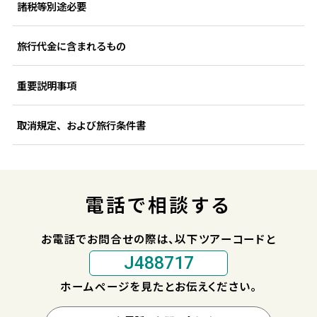
諸税等別途必要
旅行代金に含まれるもの
重要説明事項
取消規定、および旅行条件書
電話で相談する
お電話でお問合せの際は、以下ツアーコードと
J488717
ホームページを見たとお伝えください。