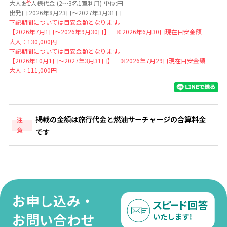
大人お1人様代金 (2～3名1室利用) 単位:円
出発日:2026年8月23日～2027年3月31日
下記期間については目安金額となります。
【2026年7月1日～2026年9月30日】 ※2026年6月30日現在目安金額
大人：130,000円
下記期間については目安金額となります。
【2026年10月1日～2027年3月31日】 ※2026年7月29日現在目安金額
大人：111,000円
掲載の金額は旅行代金と燃油サーチャージの合算料金
注
意
です
お申し込み・
お問い合わせ