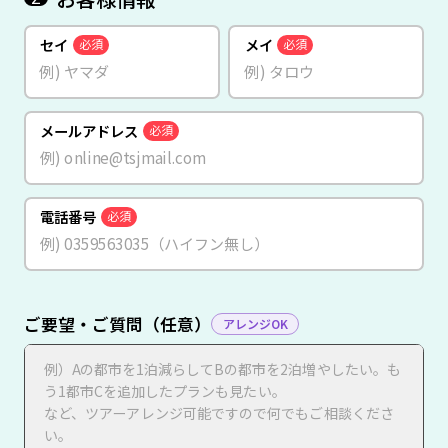
セイ
メイ
必須
必須
メールアドレス
必須
電話番号
必須
ご要望・ご質問（任意）
アレンジOK