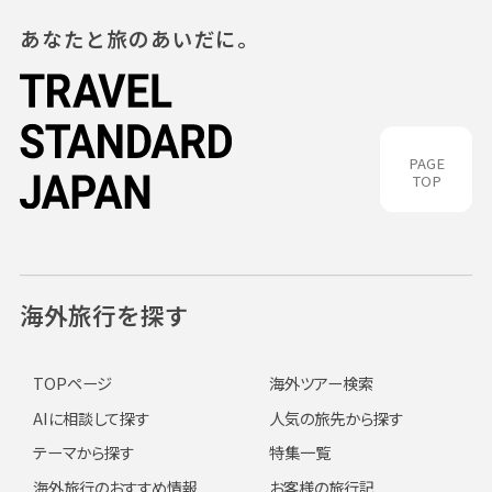
あなたと旅のあいだに。
PAGE
TOP
海外旅行を探す
TOPページ
海外ツアー検索
AIに相談して探す
人気の旅先から探す
テーマから探す
特集一覧
海外旅行のおすすめ情報
お客様の旅行記