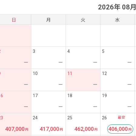
2026年 08
日
月
火
水
2
3
4
5
ー
ー
ー
ー
9
10
11
12
ー
ー
ー
ー
16
17
18
19
ー
ー
ー
ー
最安
23
24
25
26
407,000
417,000
462,000
406,000