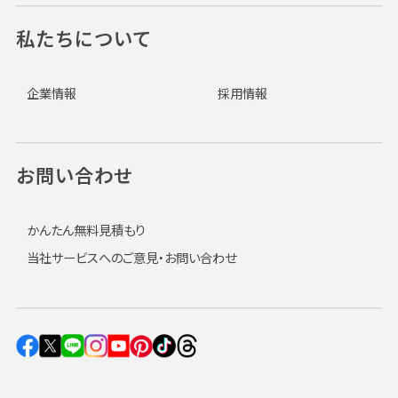
私たちについて
企業情報
採用情報
お問い合わせ
かんたん無料見積もり
当社サービスへのご意見・お問い合わせ