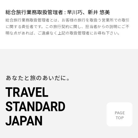
総合旅行業務取扱管理者 : 早川巧、新井 悠美
総合旅行業務取扱管理者とは、お客様の旅行を取扱う営業所での取引
に関する責任者です。この旅行契約に関し、担当者からの説明にご不
明な点があれば、ご遠慮なく上記の取扱管理者にお尋ね下さい。
あなたと旅のあいだに。
PAGE
TOP