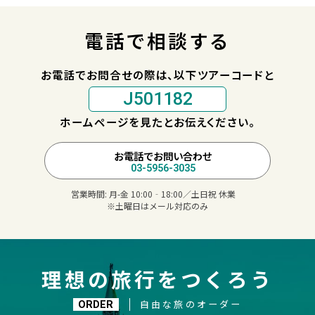
電話で相談する
お電話でお問合せの際は、以下ツアーコードと
J501182
ホームページを見たとお伝えください。
お電話でお問い合わせ
03-5956-3035
営業時間:
月-金 10:00‐18:00／土日祝 休業
※土曜日はメール対応のみ
理想の旅行をつくろう
自由な旅のオーダー
ORDER