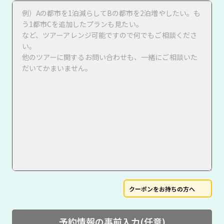
クーポンをお持ちの方へ
予約情報の事前入力(任意)