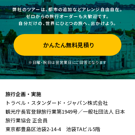
弊社のツアーは、都市の追加などアレンジ自由自在。
ゼロからの旅行オーダーも大歓迎です。
自分だけの、世界にひとつの旅へ、出かけよう。
かんたん無料見積り
※日曜・祝日は翌営業日にご回答となります
旅行企画・実施
トラベル・スタンダード・ジャパン株式会社
観光庁長官登録旅行業第1949号／一般社団法人 日本
旅行業協会 正会員
東京都豊島区池袋2-14-4 池袋TAビル5階