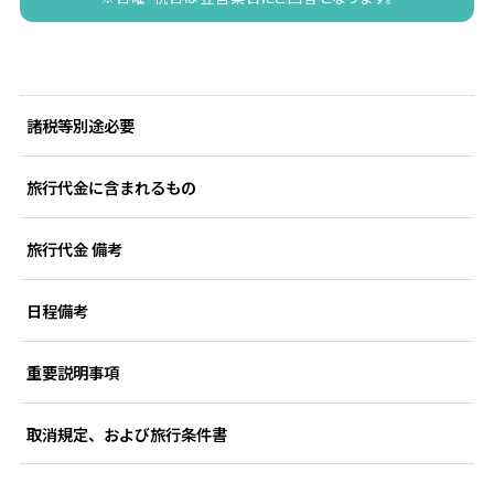
諸税等別途必要
旅行代金に含まれるもの
旅行代金 備考
日程備考
重要説明事項
取消規定、および旅行条件書