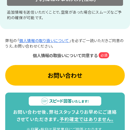
追加情報を送信いただくことで、空席があった場合にスムーズなご予
約の確保が可能です。
弊社の「
個人情報の取り扱いについて
」を必ずご一読いただきご同意の
うえ、お問い合わせください。
個人情報の取扱いについて同意する
必須
お問い合わせ
お問い合わせ後、弊社スタッフよりお早めにご連絡
させていただきます。
予約確定ではありません。
※日曜・祝日は翌営業日にご回答となります。