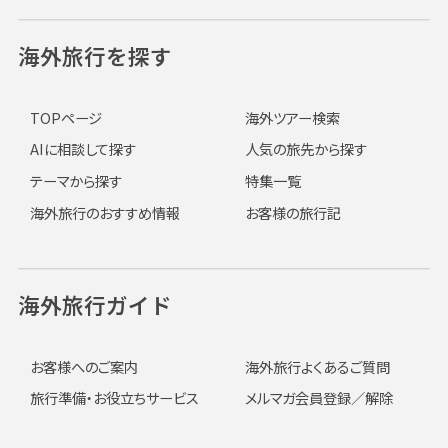
海外旅行を探す
TOPページ
海外ツアー検索
AIに相談して探す
人気の旅先から探す
テーマから探す
特集一覧
海外旅行のおすすめ情報
お客様の旅行記
海外旅行ガイド
お客様へのご案内
海外旅行よくあるご質問
旅行準備・お役立ちサービス
メルマガ会員登録／解除