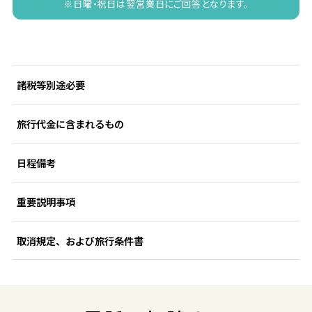
※日曜・祝日は翌営業日にご回答となります。
諸税等別途必要
旅行代金に含まれるもの
日程備考
重要説明事項
取消規定、および旅行条件書