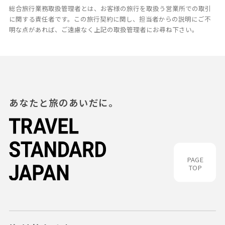
総合旅行業務取扱管理者とは、お客様の旅行を取扱う営業所での取引
に関する責任者です。この旅行契約に関し、担当者からの説明にご不
明な点があれば、ご遠慮なく上記の取扱管理者にお尋ね下さい。
あなたと旅のあいだに。
PAGE
TOP