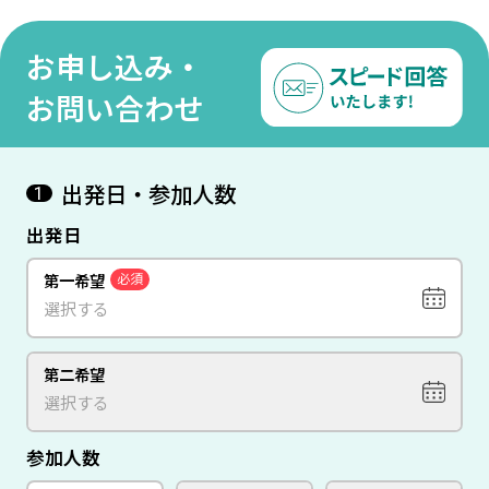
お申し込み・
お問い合わせ
出発日・参加人数
1
出発日
第一希望
必須
第二希望
参加人数