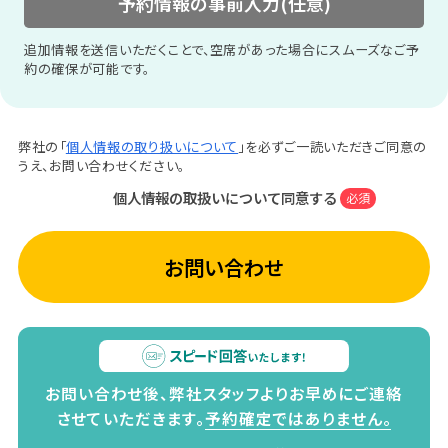
予約情報の事前入力(任意)
追加情報を送信いただくことで、空席があった場合にスムーズなご予
約の確保が可能です。
弊社の「
個人情報の取り扱いについて
」を必ずご一読いただきご同意の
うえ、お問い合わせください。
個人情報の取扱いについて同意する
必須
お問い合わせ
お問い合わせ後、弊社スタッフよりお早めにご連絡
させていただきます。
予約確定ではありません。