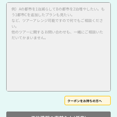
クーポンをお持ちの方へ