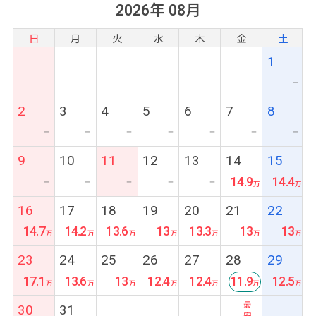
2026年 08月
日
月
火
水
木
金
土
1
ー
2
3
4
5
6
7
8
ー
ー
ー
ー
ー
ー
ー
9
10
11
12
13
14
15
14.9
14.4
ー
ー
ー
ー
ー
16
17
18
19
20
21
22
14.7
14.2
13.6
13
13.3
13
13
23
24
25
26
27
28
29
17.1
13.6
13
12.4
12.4
11.9
12.5
最
30
31
安