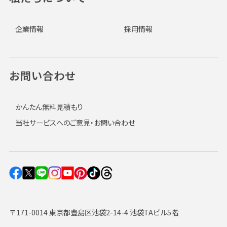
企業情報
採用情報
お問い合わせ
かんたん無料見積もり
当社サービスへのご意見・お問い合わせ
〒171-0014 東京都豊島区池袋2-14-4 池袋TAビル5階