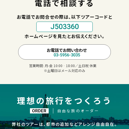
電話で相談する
お電話でお問合せの際は、以下ツアーコードと
J503360
ホームページを見たとお伝えください。
お電話でお問い合わせ
03-5956-3035
営業時間:
月-金 10:00‐18:00／土日祝 休業
※土曜日はメール対応のみ
理想の旅行をつくろう
自由な旅のオーダー
ORDER
弊社のツアーは、都市の追加などアレンジ自由自在。