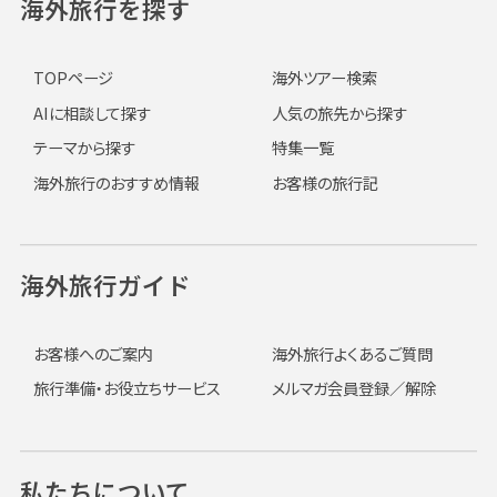
海外旅行を探す
TOPページ
海外ツアー検索
AIに相談して探す
人気の旅先から探す
テーマから探す
特集一覧
海外旅行のおすすめ情報
お客様の旅行記
海外旅行ガイド
お客様へのご案内
海外旅行よくあるご質問
旅行準備・お役立ちサービス
メルマガ会員登録／解除
私たちについて