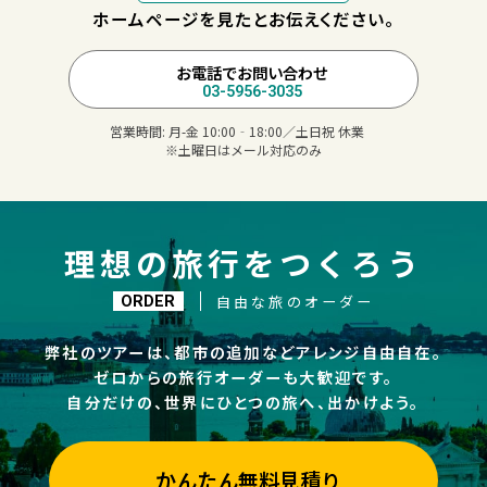
ホームページを見たとお伝えください。
お電話でお問い合わせ
03-5956-3035
営業時間:
月-金 10:00‐18:00／土日祝 休業
※土曜日はメール対応のみ
理想の旅行をつくろう
自由な旅のオーダー
ORDER
弊社のツアーは、都市の追加などアレンジ自由自在。
ゼロからの旅行オーダーも大歓迎です。
自分だけの、世界にひとつの旅へ、出かけよう。
かんたん無料見積り