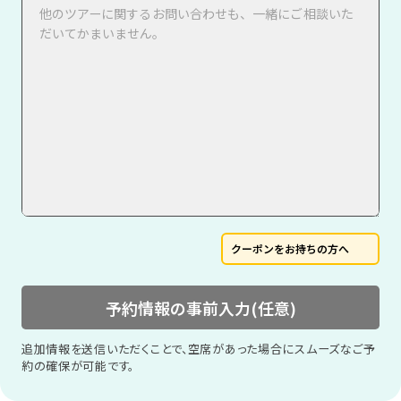
クーポンをお持ちの方へ
予約情報の事前入力(任意)
追加情報を送信いただくことで、空席があった場合にスムーズなご予
約の確保が可能です。