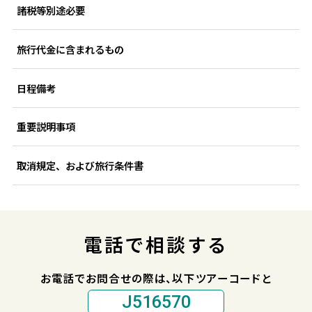
諸税等別途必要
旅行代金に含まれるもの
日程備考
重要説明事項
取消規定、および旅行条件書
電話で相談する
お電話でお問合せの際は、以下ツアーコードと
J516570