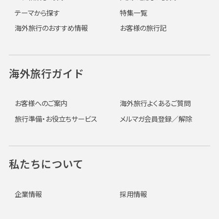
テーマから探す
特集一覧
海外旅行のおすすめ情報
お客様の旅行記
海外旅行ガイド
お客様へのご案内
海外旅行よくあるご質問
旅行準備・お役立ちサービス
メルマガ会員登録／解除
私たちについて
企業情報
採用情報