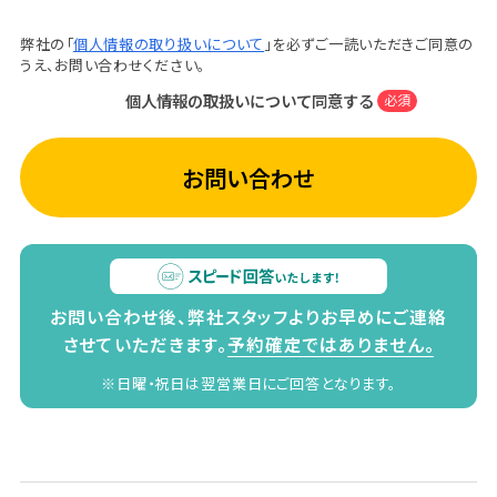
弊社の「
個人情報の取り扱いについて
」を必ずご一読いただきご同意の
うえ、お問い合わせください。
個人情報の取扱いについて同意する
必須
お問い合わせ
お問い合わせ後、弊社スタッフよりお早めにご連絡
させていただきます。
予約確定ではありません。
※日曜・祝日は翌営業日にご回答となります。