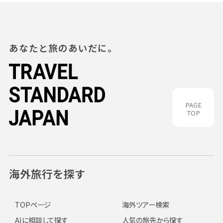
あなたと旅のあいだに。
PAGE
TOP
海外旅行を探す
TOPページ
海外ツアー検索
AIに相談して探す
人気の旅先から探す