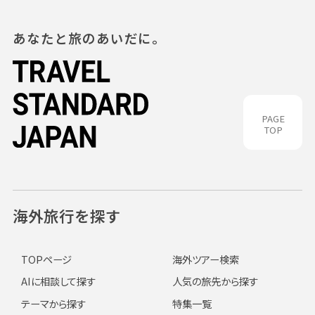
あなたと旅のあいだに。
PAGE
TOP
海外旅行を探す
TOPページ
海外ツアー検索
AIに相談して探す
人気の旅先から探す
テーマから探す
特集一覧