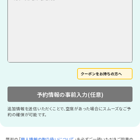
クーポンをお持ちの方へ
予約情報の事前入力(任意)
追加情報を送信いただくことで、空席があった場合にスムーズなご予
約の確保が可能です。
弊社の「
個人情報の取り扱いについて
」を必ずご一読いただきご同意の