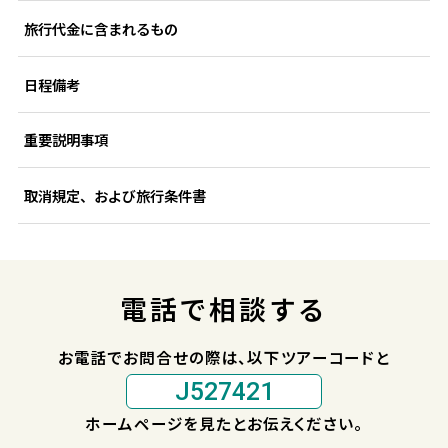
旅行代金に含まれるもの
日程備考
重要説明事項
取消規定、および旅行条件書
電話で相談する
お電話でお問合せの際は、以下ツアーコードと
J527421
ホームページを見たとお伝えください。