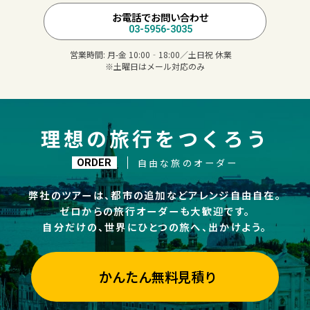
お電話でお問い合わせ
03-5956-3035
営業時間:
月-金 10:00‐18:00／土日祝 休業
※土曜日はメール対応のみ
理想の旅行をつくろう
自由な旅のオーダー
ORDER
弊社のツアーは、都市の追加などアレンジ自由自在。
ゼロからの旅行オーダーも大歓迎です。
自分だけの、世界にひとつの旅へ、出かけよう。
かんたん無料見積り