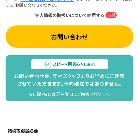
うえ、お問い合わせください。
個人情報の取扱いについて同意する
必須
お問い合わせ
お問い合わせ後、弊社スタッフよりお早めにご連絡
させていただきます。
予約確定ではありません。
※日曜・祝日は翌営業日にご回答となります。
諸税等別途必要