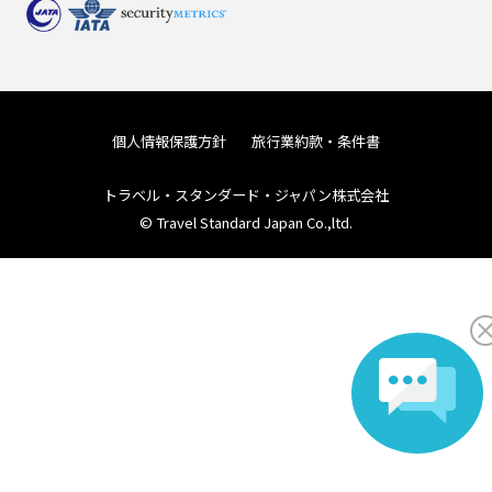
個人情報保護方針
旅行業約款・条件書
トラベル・スタンダード・ジャパン株式会社
© Travel Standard Japan Co.,ltd.