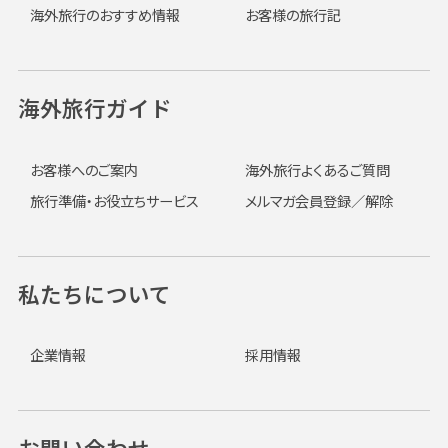
海外旅行のおすすめ情報
お客様の旅行記
海外旅行ガイド
お客様へのご案内
海外旅行よくあるご質問
旅行準備・お役立ちサービス
メルマガ会員登録／解除
私たちについて
企業情報
採用情報
お問い合わせ