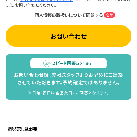
うえ、お問い合わせください。
個人情報の取扱いについて同意する
必須
お問い合わせ
お問い合わせ後、弊社スタッフよりお早めにご連絡
させていただきます。
予約確定ではありません。
※日曜・祝日は翌営業日にご回答となります。
諸税等別途必要