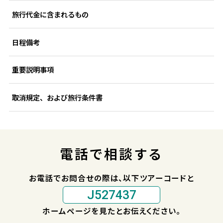
旅行代金に含まれるもの
日程備考
重要説明事項
取消規定、および旅行条件書
電話で相談する
お電話でお問合せの際は、以下ツアーコードと
J527437
ホームページを見たとお伝えください。