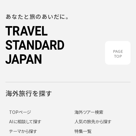
あなたと旅のあいだに。
PAGE
TOP
海外旅行を探す
TOPページ
海外ツアー検索
AIに相談して探す
人気の旅先から探す
テーマから探す
特集一覧