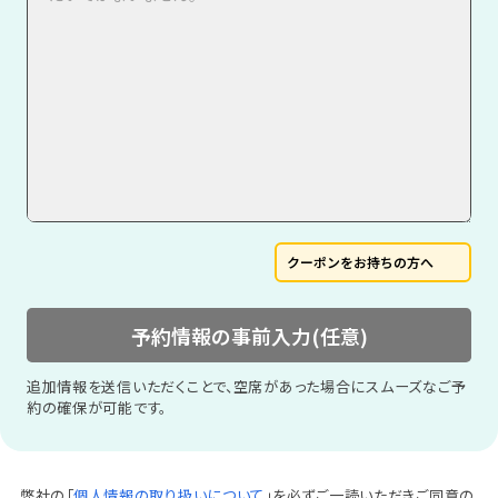
クーポンをお持ちの方へ
予約情報の事前入力(任意)
追加情報を送信いただくことで、空席があった場合にスムーズなご予
約の確保が可能です。
弊社の「
個人情報の取り扱いについて
」を必ずご一読いただきご同意の