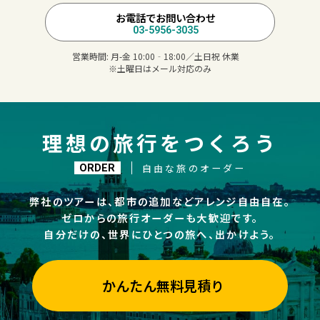
お電話でお問い合わせ
03-5956-3035
営業時間:
月-金 10:00‐18:00／土日祝 休業
※土曜日はメール対応のみ
理想の旅行をつくろう
自由な旅のオーダー
ORDER
弊社のツアーは、都市の追加などアレンジ自由自在。
ゼロからの旅行オーダーも大歓迎です。
自分だけの、世界にひとつの旅へ、出かけよう。
かんたん無料見積り