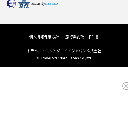
個人情報保護方針
旅行業約款・条件書
トラベル・スタンダード・ジャパン株式会社
© Travel Standard Japan Co.,ltd.