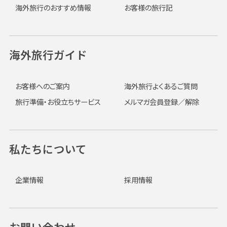
海外旅行のおすすめ情報
お客様の旅行記
海外旅行ガイド
お客様へのご案内
海外旅行よくあるご質問
旅行準備・お役立ちサービス
メルマガ会員登録／解除
私たちについて
企業情報
採用情報
お問い合わせ