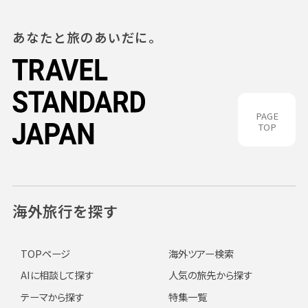
あなたと旅のあいだに。
PAGE
TOP
海外旅行を探す
TOPページ
海外ツアー検索
AIに相談して探す
人気の旅先から探す
テーマから探す
特集一覧