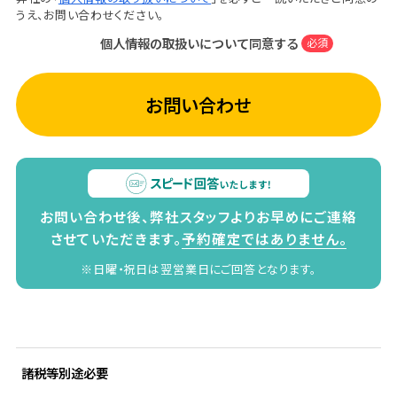
うえ、お問い合わせください。
個人情報の取扱いについて同意する
必須
お問い合わせ
お問い合わせ後、弊社スタッフよりお早めにご連絡
させていただきます。
予約確定ではありません。
※日曜・祝日は翌営業日にご回答となります。
諸税等別途必要