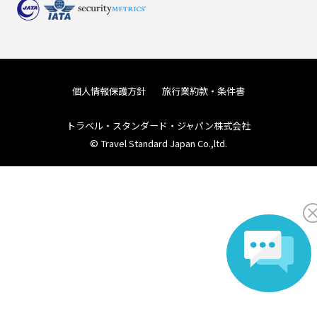
個人情報保護方針
旅行業約款・条件書
トラベル・スタンダード・ジャパン株式会社
© Travel Standard Japan Co.,ltd.