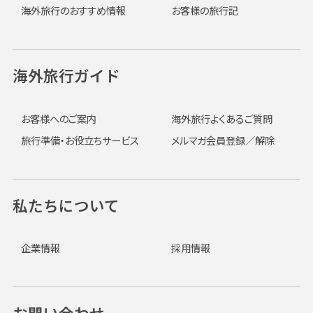
海外旅行のおすすめ情報
お客様の旅行記
海外旅行ガイド
お客様へのご案内
海外旅行よくあるご質問
旅行準備・お役立ちサービス
メルマガ会員登録／解除
私たちについて
企業情報
採用情報
お問い合わせ