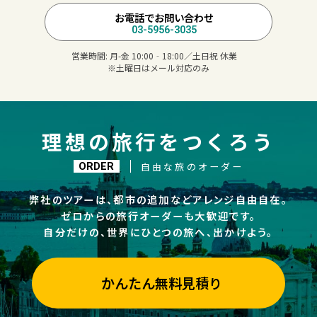
お電話でお問い合わせ
03-5956-3035
営業時間:
月-金 10:00‐18:00／土日祝 休業
※土曜日はメール対応のみ
理想の旅行をつくろう
自由な旅のオーダー
ORDER
弊社のツアーは、都市の追加などアレンジ自由自在。
ゼロからの旅行オーダーも大歓迎です。
自分だけの、世界にひとつの旅へ、出かけよう。
かんたん無料見積り