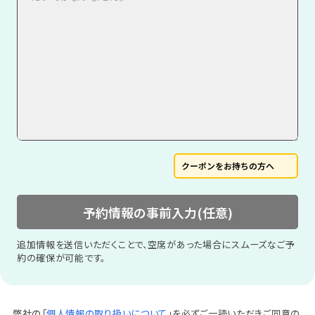
クーポンをお持ちの方へ
予約情報の事前入力(任意)
追加情報を送信いただくことで、空席があった場合にスムーズなご予
約の確保が可能です。
弊社の「
個人情報の取り扱いについて
」を必ずご一読いただきご同意の