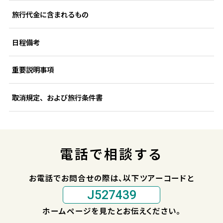
旅行代金に含まれるもの
日程備考
重要説明事項
取消規定、および旅行条件書
電話で相談する
お電話でお問合せの際は、以下ツアーコードと
J527439
ホームページを見たとお伝えください。