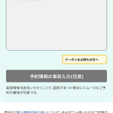
クーポンをお持ちの方へ
予約情報の事前入力(任意)
追加情報を送信いただくことで、空席があった場合にスムーズなご予
約の確保が可能です。
弊社の「
個人情報の取り扱いについて
」を必ずご一読いただきご同意の