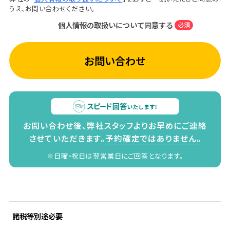
うえ、お問い合わせください。
個人情報の取扱いについて同意する
必須
お問い合わせ
お問い合わせ後、弊社スタッフよりお早めにご連絡
させていただきます。
予約確定ではありません。
※日曜・祝日は翌営業日にご回答となります。
諸税等別途必要