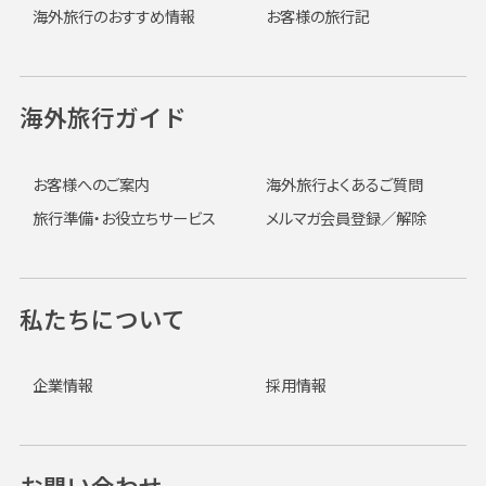
海外旅行のおすすめ情報
お客様の旅行記
海外旅行ガイド
お客様へのご案内
海外旅行よくあるご質問
旅行準備・お役立ちサービス
メルマガ会員登録／解除
私たちについて
企業情報
採用情報
お問い合わせ