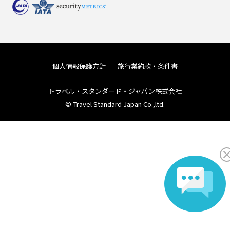
個人情報保護方針
旅行業約款・条件書
トラベル・スタンダード・ジャパン株式会社
© Travel Standard Japan Co.,ltd.