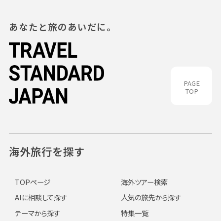
あなたと旅のあいだに。
PAGE
TOP
海外旅行を探す
TOPページ
海外ツアー検索
AIに相談して探す
人気の旅先から探す
テーマから探す
特集一覧