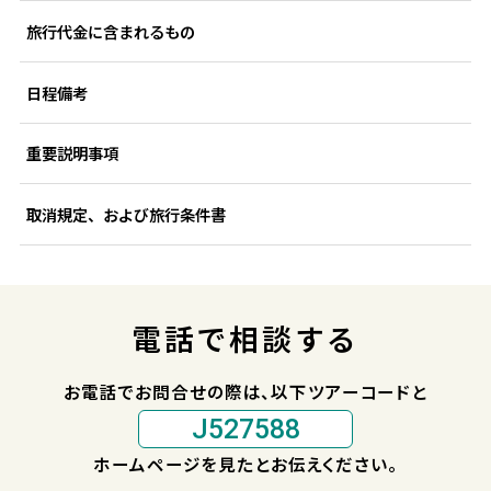
旅行代金に含まれるもの
日程備考
重要説明事項
取消規定、および旅行条件書
電話で相談する
お電話でお問合せの際は、以下ツアーコードと
J527588
ホームページを見たとお伝えください。