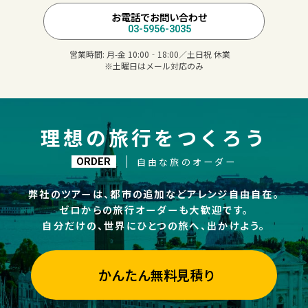
お電話でお問い合わせ
03-5956-3035
営業時間:
月-金 10:00‐18:00／土日祝 休業
※土曜日はメール対応のみ
理想の旅行をつくろう
自由な旅のオーダー
ORDER
弊社のツアーは、都市の追加などアレンジ自由自在。
ゼロからの旅行オーダーも大歓迎です。
自分だけの、世界にひとつの旅へ、出かけよう。
かんたん無料見積り