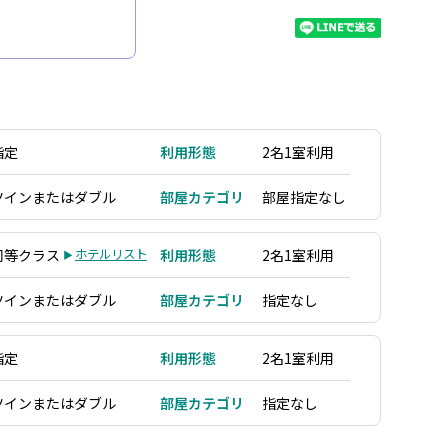
指定
利用形態
2名1室利用
ツインまたはダブル
部屋カテゴリ
部屋指定なし
同等クラス
ホテルリスト
利用形態
2名1室利用
ツインまたはダブル
部屋カテゴリ
指定なし
指定
利用形態
2名1室利用
ツインまたはダブル
部屋カテゴリ
指定なし