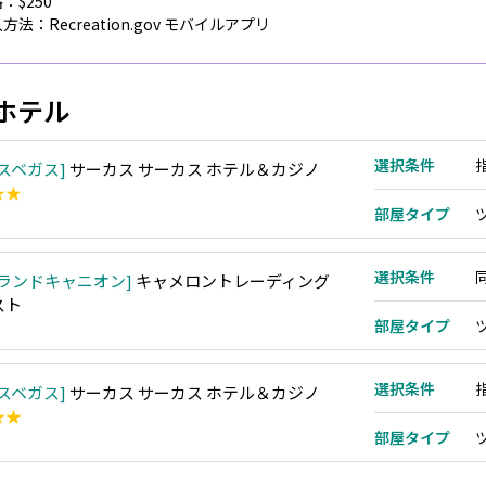
：$250
方法：Recreation.gov モバイルアプリ
ホテル
選択条件
スベガス
サーカス サーカス ホテル＆カジノ
★★
部屋タイプ
選択条件
ランドキャニオン
キャメロントレーディング
スト
部屋タイプ
選択条件
スベガス
サーカス サーカス ホテル＆カジノ
★★
部屋タイプ