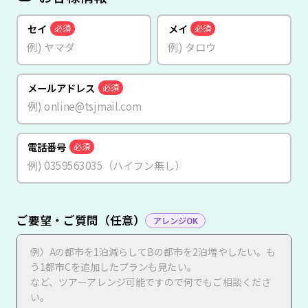
セイ
メイ
必須
必須
メールアドレス
必須
電話番号
必須
ご要望・ご質問（任意）
アレンジOK