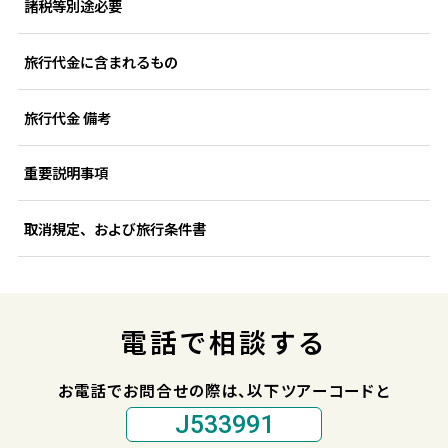
諸税等別途必要
旅行代金に含まれるもの
旅行代金 備考
重要説明事項
取消規定、および旅行条件書
電話で相談する
お電話でお問合せの際は、以下ツアーコードと
J533991