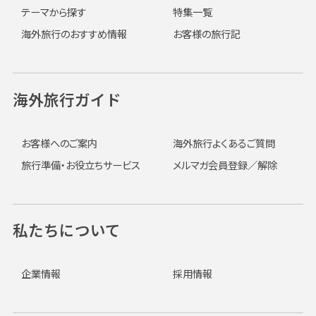
テーマから探す
特集一覧
海外旅行のおすすめ情報
お客様の旅行記
海外旅行ガイド
お客様へのご案内
海外旅行よくあるご質問
旅行準備・お役立ちサービス
メルマガ会員登録／解除
私たちについて
企業情報
採用情報