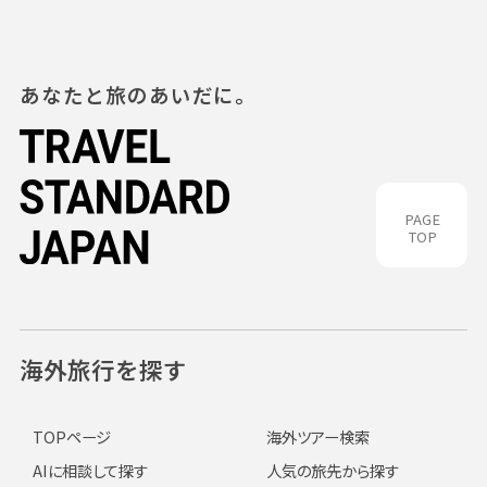
あなたと旅のあいだに。
PAGE
TOP
海外旅行を探す
TOPページ
海外ツアー検索
AIに相談して探す
人気の旅先から探す