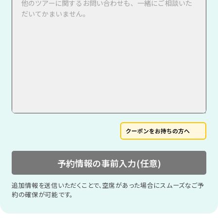
クーポンをお持ちの方へ
予約情報の事前入力(任意)
追加情報を送信いただくことで、空席があった場合にスムーズなご予
約の確保が可能です。