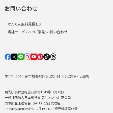
お問い合わせ
かんたん無料見積もり
当社サービスへのご意見・お問い合わせ
〒171-0014 東京都豊島区池袋2-14-4 池袋TAビル5階
観光庁長官登録旅行業第1949号（第1種）
一般社団法人日本旅行業協会（JATA）正会員
国際航空運送協会（IATA）公認代理店
SecurityMetrics社によるPCI DSS遵守検証実施済