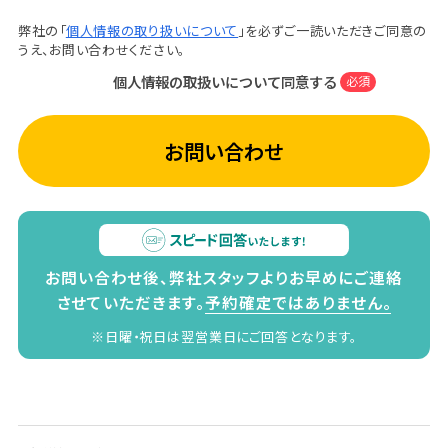
弊社の「
個人情報の取り扱いについて
」を必ずご一読いただきご同意の
うえ、お問い合わせください。
個人情報の取扱いについて同意する
必須
お問い合わせ
お問い合わせ後、弊社スタッフよりお早めにご連絡
させていただきます。
予約確定ではありません。
※日曜・祝日は翌営業日にご回答となります。