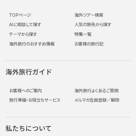
TOPページ
海外ツアー検索
AIに相談して探す
人気の旅先から探す
テーマから探す
特集一覧
海外旅行のおすすめ情報
お客様の旅行記
海外旅行ガイド
お客様へのご案内
海外旅行よくあるご質問
旅行準備・お役立ちサービス
メルマガ会員登録／解除
私たちについて