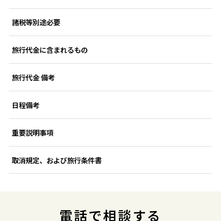
諸税等別途必要
旅行代金に含まれるもの
旅行代金 備考
日程備考
重要説明事項
取消規定、および旅行条件書
電話で相談する