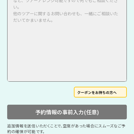
クーポンをお持ちの方へ
予約情報の事前入力(任意)
追加情報を送信いただくことで、空席があった場合にスムーズなご予
約の確保が可能です。