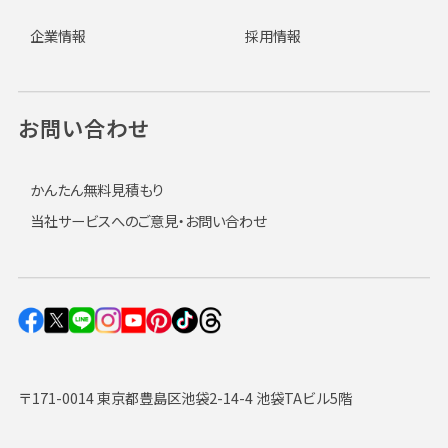
企業情報
採用情報
お問い合わせ
かんたん無料見積もり
当社サービスへのご意見・お問い合わせ
〒171-0014 東京都豊島区池袋2-14-4 池袋TAビル5階