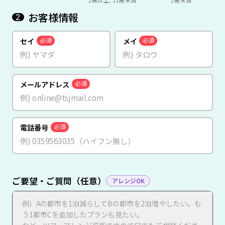
お客様情報
2
セイ
メイ
必須
必須
メールアドレス
必須
電話番号
必須
ご要望・ご質問（任意）
アレンジOK