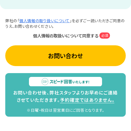
弊社の「
個人情報の取り扱いについて
」を必ずご一読いただきご同意の
うえ、お問い合わせください。
個人情報の取扱いについて同意する
必須
お問い合わせ
お問い合わせ後、弊社スタッフよりお早めにご連絡
させていただきます。
予約確定ではありません。
※日曜・祝日は翌営業日にご回答となります。