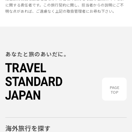
に関する責任者です。この旅行契約に関し、担当者からの説明にご不
明な点があれば、ご遠慮なく上記の取扱管理者にお尋ね下さい。
あなたと旅のあいだに。
PAGE
TOP
海外旅行を探す