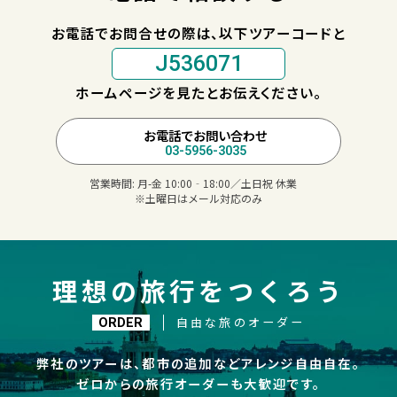
お電話でお問合せの際は、以下ツアーコードと
J536071
ホームページを見たとお伝えください。
お電話でお問い合わせ
03-5956-3035
営業時間:
月-金 10:00‐18:00／土日祝 休業
※土曜日はメール対応のみ
理想の旅行をつくろう
自由な旅のオーダー
ORDER
弊社のツアーは、都市の追加などアレンジ自由自在。
ゼロからの旅行オーダーも大歓迎です。