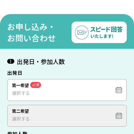
お申し込み・
お問い合わせ
出発日・参加人数
1
出発日
第一希望
必須
第二希望
参加人数