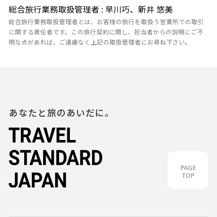
総合旅行業務取扱管理者 : 早川巧、新井 悠美
総合旅行業務取扱管理者とは、お客様の旅行を取扱う営業所での取引
に関する責任者です。この旅行契約に関し、担当者からの説明にご不
明な点があれば、ご遠慮なく上記の取扱管理者にお尋ね下さい。
あなたと旅のあいだに。
PAGE
TOP