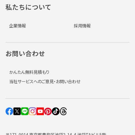
私たちについて
企業情報
採用情報
お問い合わせ
かんたん無料見積もり
当社サービスへのご意見・お問い合わせ
〒171-0014 東京都豊島区池袋2-14-4 池袋TAビル5階