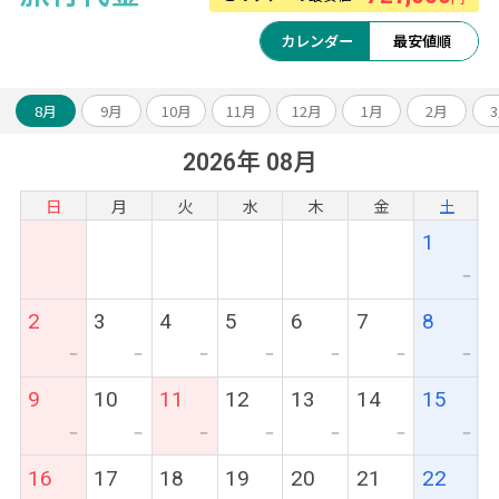
カレンダー
最安値順
8月
9月
10月
11月
12月
1月
2月
2026年 08月
日
月
火
水
木
金
土
1
ー
2
3
4
5
6
7
8
ー
ー
ー
ー
ー
ー
ー
9
10
11
12
13
14
15
ー
ー
ー
ー
ー
ー
ー
16
17
18
19
20
21
22