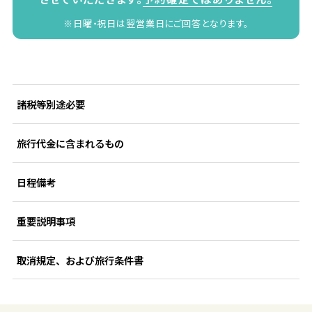
※日曜・祝日は翌営業日にご回答となります。
諸税等別途必要
旅行代金に含まれるもの
日程備考
重要説明事項
取消規定、および旅行条件書