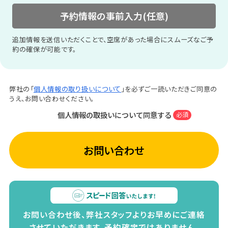
予約情報の事前入力(任意)
追加情報を送信いただくことで、空席があった場合にスムーズなご予
約の確保が可能です。
弊社の「
個人情報の取り扱いについて
」を必ずご一読いただきご同意の
うえ、お問い合わせください。
個人情報の取扱いについて同意する
必須
お問い合わせ
お問い合わせ後、弊社スタッフよりお早めにご連絡
させていただきます。
予約確定ではありません。