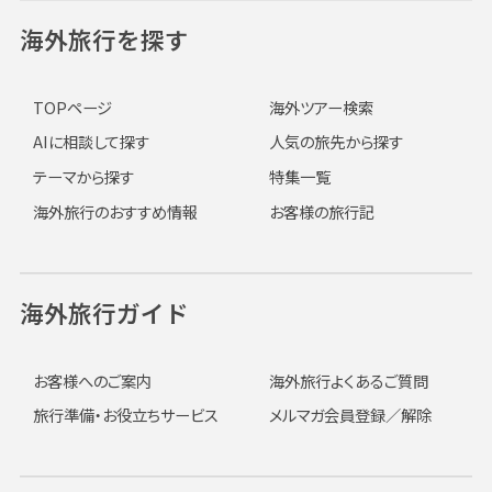
海外旅行を探す
TOPページ
海外ツアー検索
AIに相談して探す
人気の旅先から探す
テーマから探す
特集一覧
海外旅行のおすすめ情報
お客様の旅行記
海外旅行ガイド
お客様へのご案内
海外旅行よくあるご質問
旅行準備・お役立ちサービス
メルマガ会員登録／解除