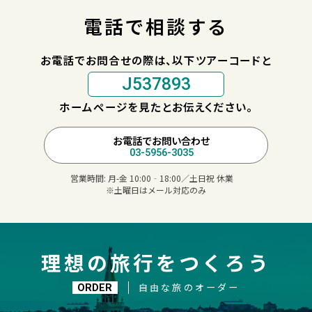
電話で相談する
お電話でお問合せの際は、以下ツアーコードと
J537893
ホームページを見たとお伝えください。
お電話でお問い合わせ
03-5956-3035
営業時間:
月-金 10:00‐18:00／土日祝 休業
※土曜日はメール対応のみ
理想の旅行をつくろう
自由な旅のオーダー
ORDER