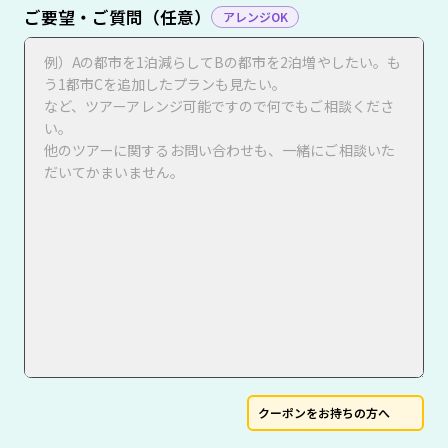
ご要望・ご質問（任意）
アレンジOK
クーポンをお持ちの方へ