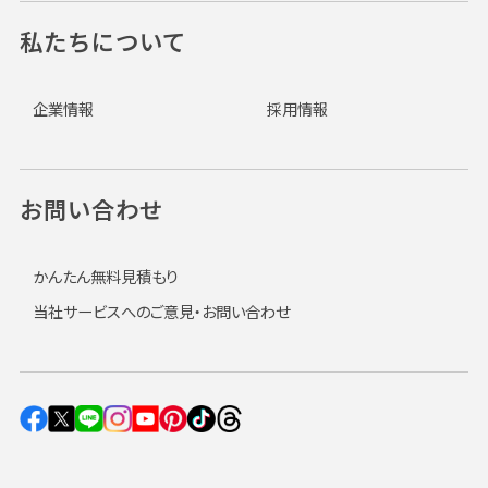
私たちについて
企業情報
採用情報
お問い合わせ
かんたん無料見積もり
当社サービスへのご意見・お問い合わせ