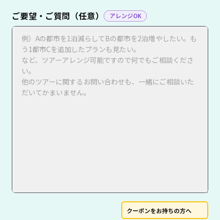
ご要望・ご質問（任意）
アレンジOK
クーポンをお持ちの方へ