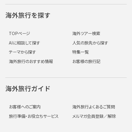
海外旅行を探す
TOPページ
海外ツアー検索
AIに相談して探す
人気の旅先から探す
テーマから探す
特集一覧
海外旅行のおすすめ情報
お客様の旅行記
海外旅行ガイド
お客様へのご案内
海外旅行よくあるご質問
旅行準備・お役立ちサービス
メルマガ会員登録／解除