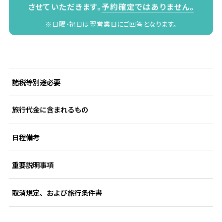
させていただきます。
予約確定ではありません。
※日曜・祝日は翌営業日にご回答となります。
諸税等別途必要
旅行代金に含まれるもの
日程備考
重要説明事項
取消規定、および旅行条件書