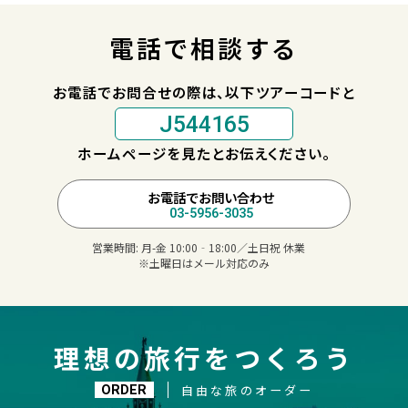
電話で相談する
お電話でお問合せの際は、以下ツアーコードと
J544165
ホームページを見たとお伝えください。
お電話でお問い合わせ
03-5956-3035
営業時間:
月-金 10:00‐18:00／土日祝 休業
※土曜日はメール対応のみ
理想の旅行をつくろう
自由な旅のオーダー
ORDER