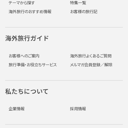
テーマから探す
特集一覧
海外旅行のおすすめ情報
お客様の旅行記
海外旅行ガイド
お客様へのご案内
海外旅行よくあるご質問
旅行準備・お役立ちサービス
メルマガ会員登録／解除
私たちについて
企業情報
採用情報