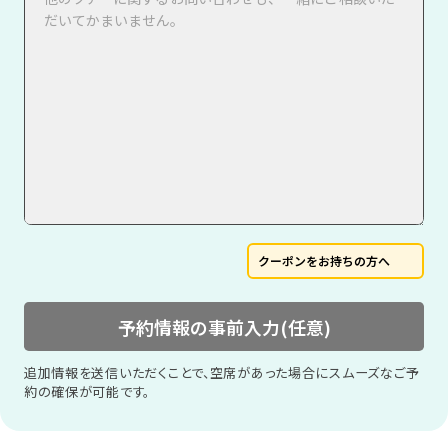
クーポンをお持ちの方へ
予約情報の事前入力(任意)
追加情報を送信いただくことで、空席があった場合にスムーズなご予
約の確保が可能です。