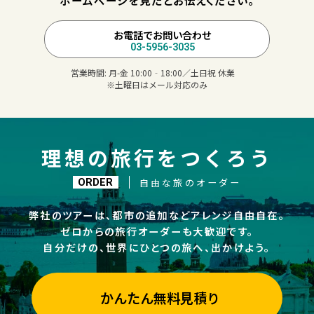
ホームページを見たとお伝えください。
お電話でお問い合わせ
03-5956-3035
営業時間:
月-金 10:00‐18:00／土日祝 休業
※土曜日はメール対応のみ
理想の旅行をつくろう
自由な旅のオーダー
ORDER
弊社のツアーは、都市の追加などアレンジ自由自在。
ゼロからの旅行オーダーも大歓迎です。
自分だけの、世界にひとつの旅へ、出かけよう。
かんたん無料見積り