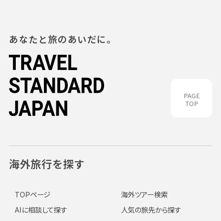
あなたと旅のあいだに。
PAGE
TOP
海外旅行を探す
TOPページ
海外ツアー検索
AIに相談して探す
人気の旅先から探す