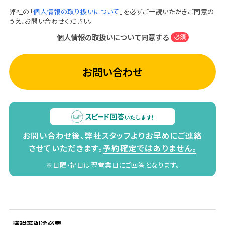
弊社の「
個人情報の取り扱いについて
」を必ずご一読いただきご同意の
うえ、お問い合わせください。
個人情報の取扱いについて同意する
必須
お問い合わせ
お問い合わせ後、弊社スタッフよりお早めにご連絡
させていただきます。
予約確定ではありません。
※日曜・祝日は翌営業日にご回答となります。
諸税等別途必要