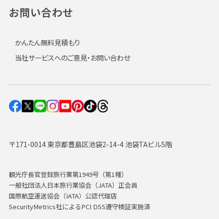
お問い合わせ
かんたん無料見積もり
当社サービスへのご意見・お問い合わせ
〒171-0014 東京都豊島区池袋2-14-4 池袋TAビル5階
観光庁長官登録旅行業第1949号（第1種）
一般社団法人日本旅行業協会（JATA）正会員
国際航空運送協会（IATA）公認代理店
SecurityMetrics社によるPCI DSS遵守検証実施済