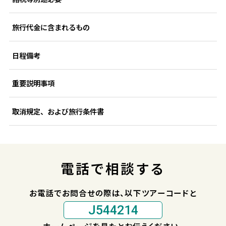
旅行代金に含まれるもの
日程備考
重要説明事項
取消規定、および旅行条件書
電話で相談する
お電話でお問合せの際は、以下ツアーコードと
J544214