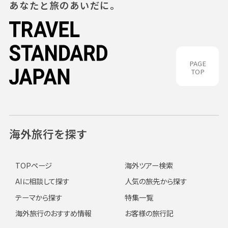
あなたと旅のあいだに。
PAGE
TOP
海外旅行を探す
TOPページ
海外ツアー検索
AIに相談して探す
人気の旅先から探す
テーマから探す
特集一覧
海外旅行のおすすめ情報
お客様の旅行記