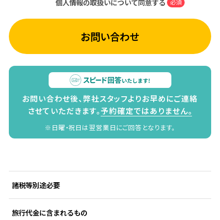
個人情報の取扱いについて同意する
必須
お問い合わせ
お問い合わせ後、弊社スタッフよりお早めにご連絡
させていただきます。
予約確定ではありません。
※日曜・祝日は翌営業日にご回答となります。
諸税等別途必要
旅行代金に含まれるもの