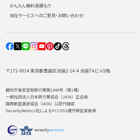
かんたん無料見積もり
当社サービスへのご意見・お問い合わせ
〒171-0014 東京都豊島区池袋2-14-4 池袋TAビル5階
観光庁長官登録旅行業第1949号（第1種）
一般社団法人日本旅行業協会（JATA）正会員
国際航空運送協会（IATA）公認代理店
SecurityMetrics社によるPCI DSS遵守検証実施済