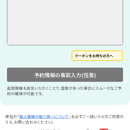
クーポンをお持ちの方へ
予約情報の事前入力(任意)
追加情報を送信いただくことで、空席があった場合にスムーズなご予
約の確保が可能です。
弊社の「
個人情報の取り扱いについて
」を必ずご一読いただきご同意の
うえ、お問い合わせください。