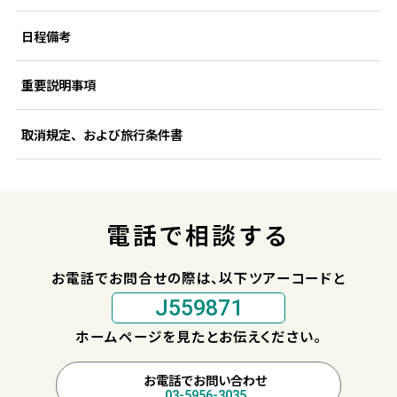
日程備考
重要説明事項
取消規定、および旅行条件書
電話で相談する
お電話でお問合せの際は、以下ツアーコードと
J559871
ホームページを見たとお伝えください。
お電話でお問い合わせ
03-5956-3035