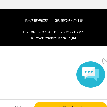
個人情報保護方針
旅行業約款・条件書
トラベル・スタンダード・ジャパン株式会社
© Travel Standard Japan Co.,ltd.