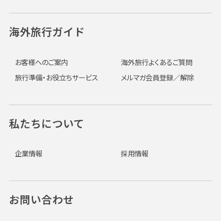
海外旅行ガイド
お客様へのご案内
海外旅行よくあるご質問
旅行準備・お役立ちサービス
メルマガ会員登録／解除
私たちについて
企業情報
採用情報
お問い合わせ