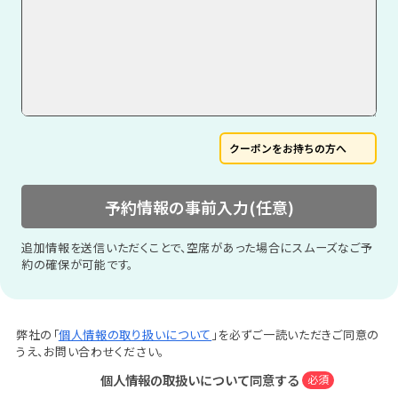
クーポンをお持ちの方へ
予約情報の事前入力(任意)
追加情報を送信いただくことで、空席があった場合にスムーズなご予
約の確保が可能です。
弊社の「
個人情報の取り扱いについて
」を必ずご一読いただきご同意の
うえ、お問い合わせください。
個人情報の取扱いについて同意する
必須