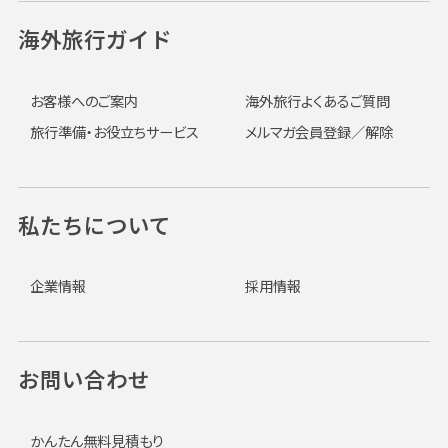
海外旅行ガイド
お客様へのご案内
海外旅行よくあるご質問
旅行準備・お役立ちサービス
メルマガ会員登録／解除
私たちについて
企業情報
採用情報
お問い合わせ
かんたん無料見積もり