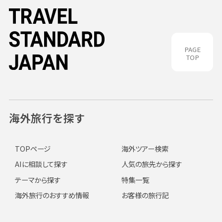
PAGE
TOP
海外旅行を探す
TOPページ
海外ツアー検索
AIに相談して探す
人気の旅先から探す
テーマから探す
特集一覧
海外旅行のおすすめ情報
お客様の旅行記