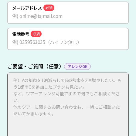
メールアドレス
必須
電話番号
必須
ご要望・ご質問（任意）
アレンジOK