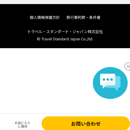
個人情報保護方針
旅行業約款・条件書
トラベル・スタンダード・ジャパン株式会社
© Travel Standard Japan Co.,ltd.
お問い合わせ
お気に入り
に保存