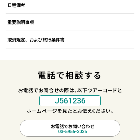
日程備考
重要説明事項
取消規定、および旅行条件書
電話で相談する
お電話でお問合せの際は、以下ツアーコードと
J561236
ホームページを見たとお伝えください。
お電話でお問い合わせ
03-5956-3035