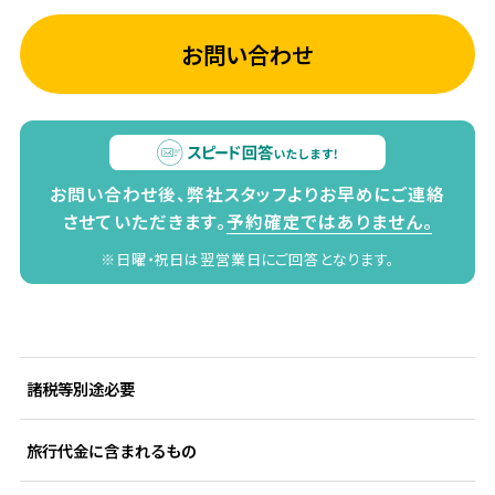
お問い合わせ
お問い合わせ後、弊社スタッフよりお早めにご連絡
させていただきます。
予約確定ではありません。
※日曜・祝日は翌営業日にご回答となります。
諸税等別途必要
旅行代金に含まれるもの