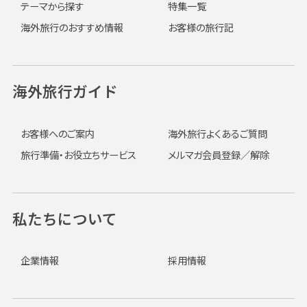
テーマから探す
特集一覧
海外旅行のおすすめ情報
お客様の旅行記
海外旅行ガイド
お客様へのご案内
海外旅行よくあるご質問
旅行準備・お役立ちサービス
メルマガ会員登録／解除
私たちについて
企業情報
採用情報