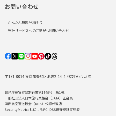
お問い合わせ
かんたん無料見積もり
当社サービスへのご意見・お問い合わせ
〒171-0014 東京都豊島区池袋2-14-4 池袋TAビル5階
観光庁長官登録旅行業第1949号（第1種）
一般社団法人日本旅行業協会（JATA）正会員
国際航空運送協会（IATA）公認代理店
SecurityMetrics社によるPCI DSS遵守検証実施済