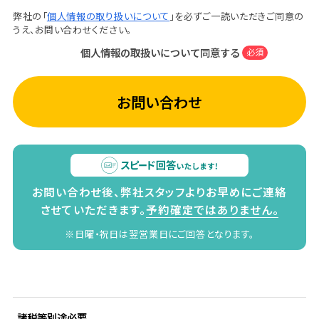
弊社の「
個人情報の取り扱いについて
」を必ずご一読いただきご同意の
うえ、お問い合わせください。
個人情報の取扱いについて同意する
必須
お問い合わせ
お問い合わせ後、弊社スタッフよりお早めにご連絡
させていただきます。
予約確定ではありません。
※日曜・祝日は翌営業日にご回答となります。
諸税等別途必要