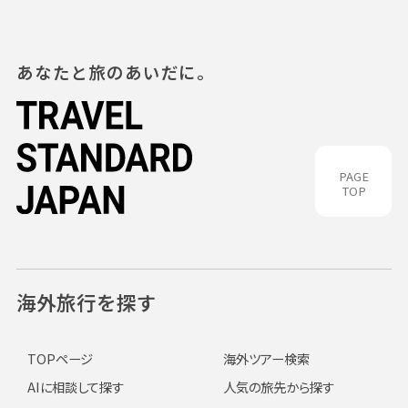
あなたと旅のあいだに。
PAGE
TOP
海外旅行を探す
TOPページ
海外ツアー検索
AIに相談して探す
人気の旅先から探す