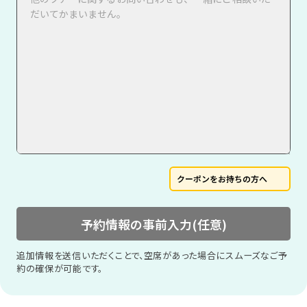
クーポンをお持ちの方へ
予約情報の事前入力(任意)
追加情報を送信いただくことで、空席があった場合にスムーズなご予
約の確保が可能です。