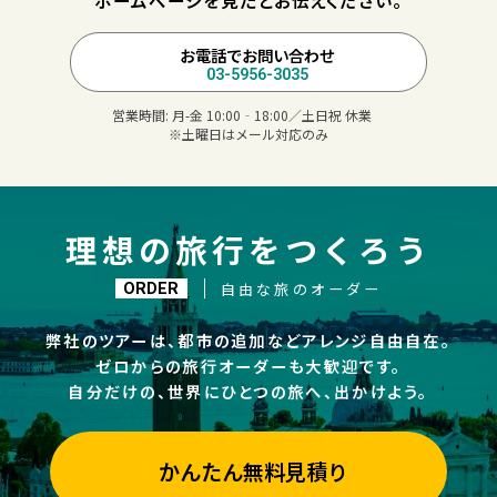
ホームページを見たとお伝えください。
お電話でお問い合わせ
03-5956-3035
営業時間:
月-金 10:00‐18:00／土日祝 休業
※土曜日はメール対応のみ
理想の旅行をつくろう
自由な旅のオーダー
ORDER
弊社のツアーは、都市の追加などアレンジ自由自在。
ゼロからの旅行オーダーも大歓迎です。
自分だけの、世界にひとつの旅へ、出かけよう。
かんたん無料見積り