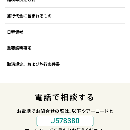
旅行代金に含まれるもの
日程備考
重要説明事項
取消規定、および旅行条件書
電話で相談する
お電話でお問合せの際は、以下ツアーコードと
J578380