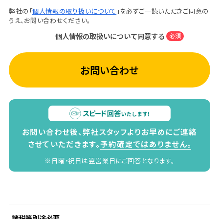
弊社の「
個人情報の取り扱いについて
」を必ずご一読いただきご同意の
うえ、お問い合わせください。
個人情報の取扱いについて同意する
必須
お問い合わせ
お問い合わせ後、弊社スタッフよりお早めにご連絡
させていただきます。
予約確定ではありません。
※日曜・祝日は翌営業日にご回答となります。
諸税等別途必要