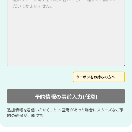
クーポンをお持ちの方へ
予約情報の事前入力(任意)
追加情報を送信いただくことで、空席があった場合にスムーズなご予
約の確保が可能です。