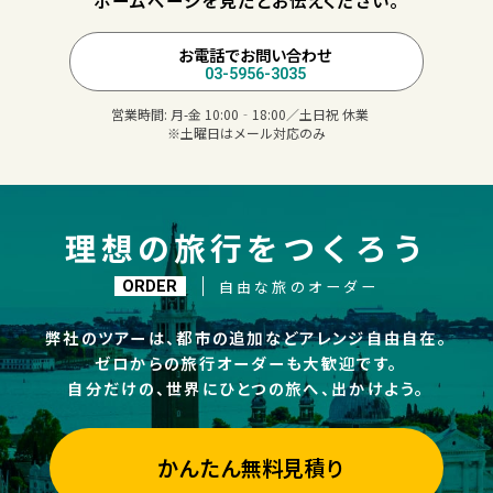
ホームページを見たとお伝えください。
お電話でお問い合わせ
03-5956-3035
営業時間:
月-金 10:00‐18:00／土日祝 休業
※土曜日はメール対応のみ
理想の旅行をつくろう
自由な旅のオーダー
ORDER
弊社のツアーは、都市の追加などアレンジ自由自在。
ゼロからの旅行オーダーも大歓迎です。
自分だけの、世界にひとつの旅へ、出かけよう。
かんたん無料見積り