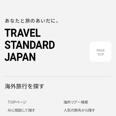
あなたと旅のあいだに。
PAGE
TOP
海外旅行を探す
TOPページ
海外ツアー検索
AIに相談して探す
人気の旅先から探す