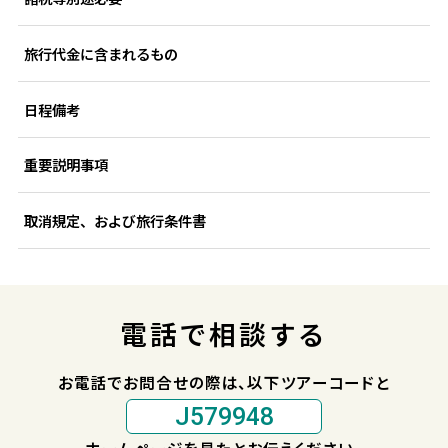
旅行代金に含まれるもの
日程備考
重要説明事項
取消規定、および旅行条件書
電話で相談する
お電話でお問合せの際は、以下ツアーコードと
J579948