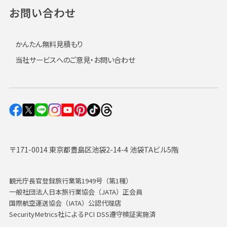
お問い合わせ
かんたん無料見積もり
当社サービスへのご意見・お問い合わせ
〒171-0014 東京都豊島区池袋2-14-4 池袋TAビル5階
観光庁長官登録旅行業第1949号（第1種）
一般社団法人日本旅行業協会（JATA）正会員
国際航空運送協会（IATA）公認代理店
SecurityMetrics社によるPCI DSS遵守検証実施済