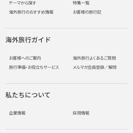
テーマから探す
特集一覧
海外旅行のおすすめ情報
お客様の旅行記
海外旅行ガイド
お客様へのご案内
海外旅行よくあるご質問
旅行準備・お役立ちサービス
メルマガ会員登録／解除
私たちについて
企業情報
採用情報