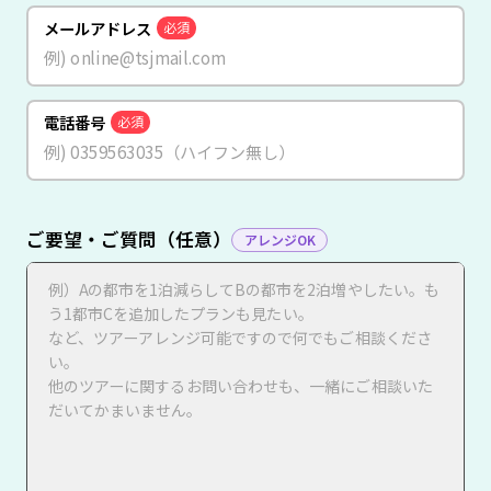
メールアドレス
必須
電話番号
必須
ご要望・ご質問（任意）
アレンジOK