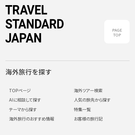
PAGE
TOP
海外旅行を探す
TOPページ
海外ツアー検索
AIに相談して探す
人気の旅先から探す
テーマから探す
特集一覧
海外旅行のおすすめ情報
お客様の旅行記