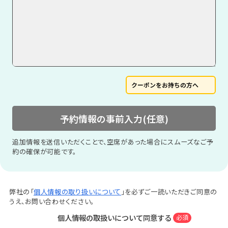
クーポンをお持ちの方へ
予約情報の事前入力(任意)
追加情報を送信いただくことで、空席があった場合にスムーズなご予
約の確保が可能です。
弊社の「
個人情報の取り扱いについて
」を必ずご一読いただきご同意の
うえ、お問い合わせください。
個人情報の取扱いについて同意する
必須