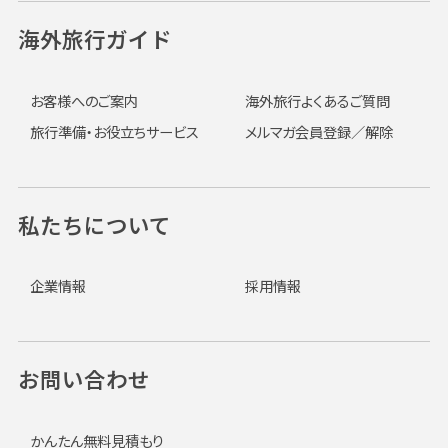
海外旅行ガイド
お客様へのご案内
海外旅行よくあるご質問
旅行準備・お役立ちサービス
メルマガ会員登録／解除
私たちについて
企業情報
採用情報
お問い合わせ
かんたん無料見積もり