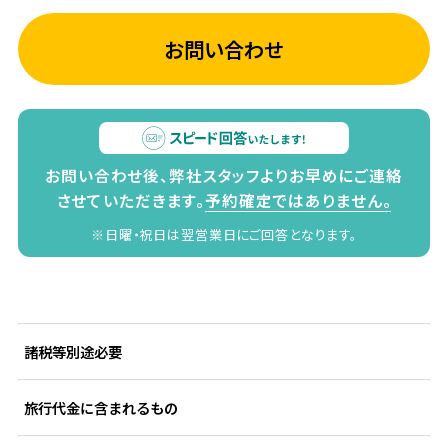
お問い合わせ
お問い合わせ後、弊社スタッフよりお早めにご連絡
させていただきます。
予約確定ではありません。
※日曜・祝日は翌営業日にご回答となります。
諸税等別途必要
旅行代金に含まれるもの