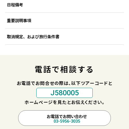
日程備考
重要説明事項
取消規定、および旅行条件書
電話で相談する
お電話でお問合せの際は、以下ツアーコードと
J580005
ホームページを見たとお伝えください。
お電話でお問い合わせ
03-5956-3035