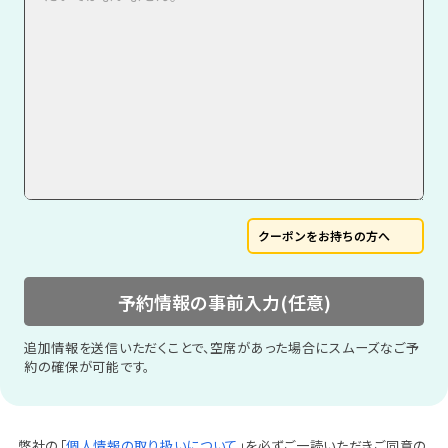
クーポンをお持ちの方へ
予約情報の事前入力(任意)
追加情報を送信いただくことで、空席があった場合にスムーズなご予
約の確保が可能です。
弊社の「
個人情報の取り扱いについて
」を必ずご一読いただきご同意の