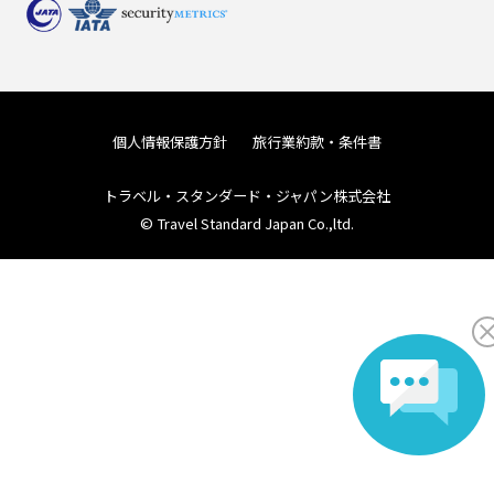
個人情報保護方針
旅行業約款・条件書
トラベル・スタンダード・ジャパン株式会社
© Travel Standard Japan Co.,ltd.