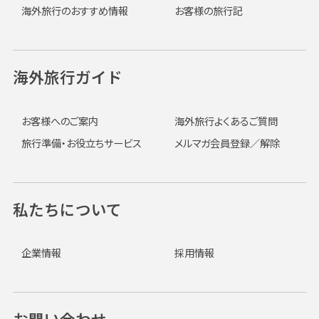
海外旅行のおすすめ情報
お客様の旅行記
海外旅行ガイド
お客様へのご案内
海外旅行よくあるご質問
旅行準備・お役立ちサービス
メルマガ会員登録／解除
私たちについて
企業情報
採用情報
お問い合わせ