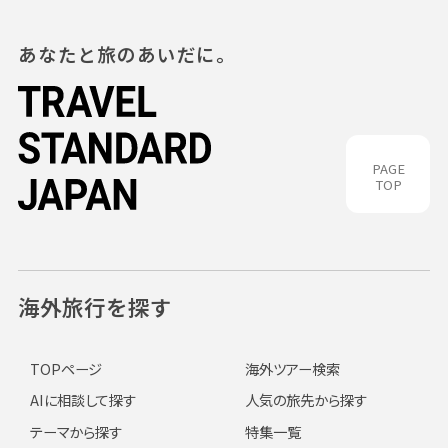
あなたと旅のあいだに。
PAGE
TOP
海外旅行を探す
TOPページ
海外ツアー検索
AIに相談して探す
人気の旅先から探す
テーマから探す
特集一覧