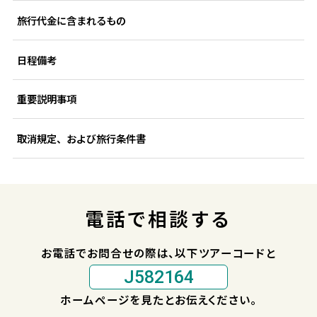
旅行代金に含まれるもの
日程備考
重要説明事項
取消規定、および旅行条件書
電話で相談する
お電話でお問合せの際は、以下ツアーコードと
J582164
ホームページを見たとお伝えください。