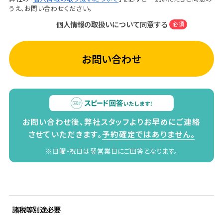
うえ、お問い合わせください。
個人情報の取扱いについて同意する
必須
お問い合わせ
お問い合わせ後、弊社スタッフよりお早めにご連絡
させていただきます。
予約確定ではありません。
※日曜・祝日は翌営業日にご回答となります。
諸税等別途必要