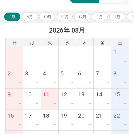
8月
9月
10月
11月
12月
1月
2月
2026年 08月
日
月
火
水
木
金
土
1
ー
2
3
4
5
6
7
8
ー
ー
ー
ー
ー
ー
ー
9
10
11
12
13
14
15
ー
ー
ー
ー
ー
ー
ー
16
17
18
19
20
21
22
ー
ー
ー
ー
ー
ー
ー