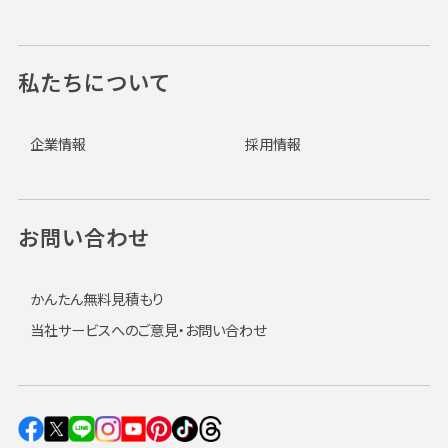
私たちについて
企業情報
採用情報
お問い合わせ
かんたん無料見積もり
当社サービスへのご意見・お問い合わせ