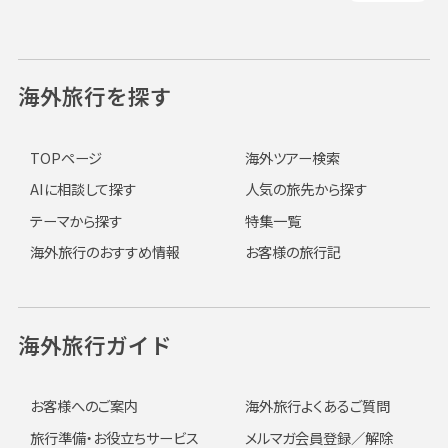
海外旅行を探す
TOPページ
海外ツアー検索
AIに相談して探す
人気の旅先から探す
テーマから探す
特集一覧
海外旅行のおすすめ情報
お客様の旅行記
海外旅行ガイド
お客様へのご案内
海外旅行よくあるご質問
旅行準備・お役立ちサービス
メルマガ会員登録／解除