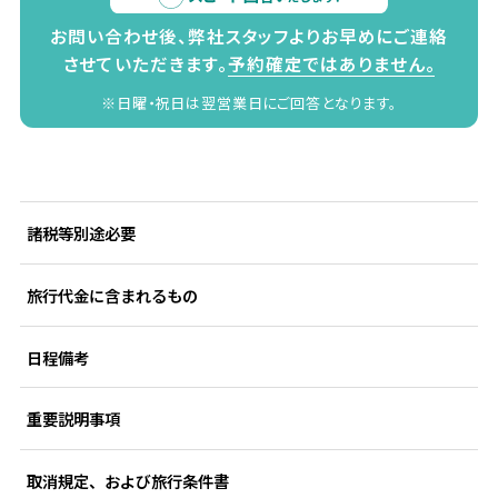
お問い合わせ後、弊社スタッフよりお早めにご連絡
させていただきます。
予約確定ではありません。
※日曜・祝日は翌営業日にご回答となります。
諸税等別途必要
旅行代金に含まれるもの
日程備考
重要説明事項
取消規定、および旅行条件書