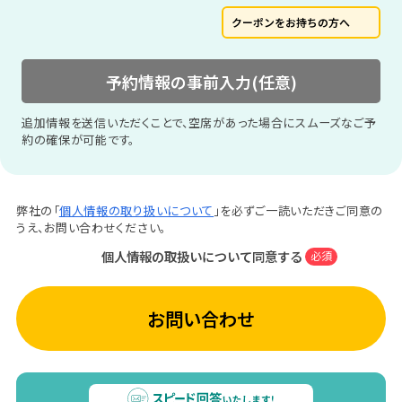
クーポンをお持ちの方へ
予約情報の事前入力(任意)
追加情報を送信いただくことで、空席があった場合にスムーズなご予
約の確保が可能です。
弊社の「
個人情報の取り扱いについて
」を必ずご一読いただきご同意の
うえ、お問い合わせください。
個人情報の取扱いについて同意する
必須
お問い合わせ