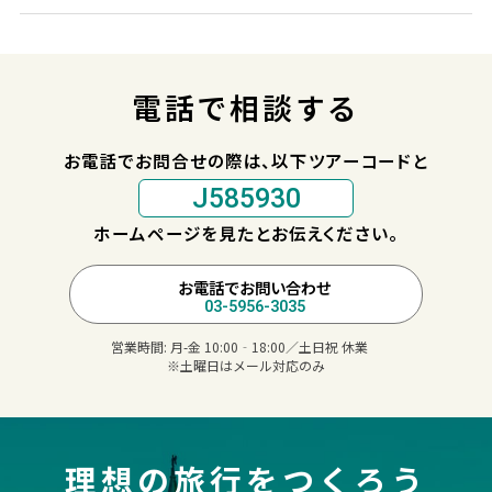
電話で相談する
お電話でお問合せの際は、以下ツアーコードと
J585930
ホームページを見たとお伝えください。
お電話でお問い合わせ
03-5956-3035
営業時間:
月-金 10:00‐18:00／土日祝 休業
※土曜日はメール対応のみ
理想の旅行をつくろう