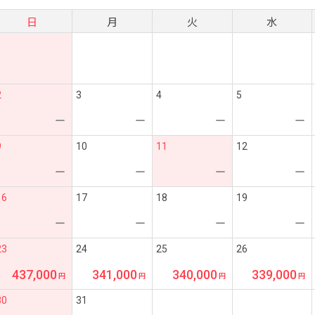
日
月
火
水
2
3
4
5
ー
ー
ー
ー
9
10
11
12
ー
ー
ー
ー
16
17
18
19
ー
ー
ー
ー
23
24
25
26
437,000
341,000
340,000
339,000
30
31