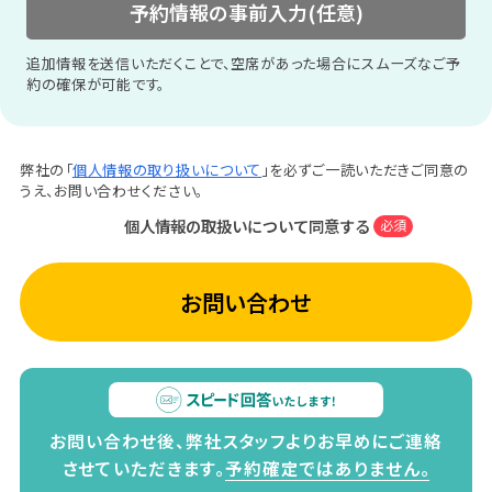
予約情報の事前入力(任意)
追加情報を送信いただくことで、空席があった場合にスムーズなご予
約の確保が可能です。
弊社の「
個人情報の取り扱いについて
」を必ずご一読いただきご同意の
うえ、お問い合わせください。
個人情報の取扱いについて同意する
必須
お問い合わせ
お問い合わせ後、弊社スタッフよりお早めにご連絡
させていただきます。
予約確定ではありません。