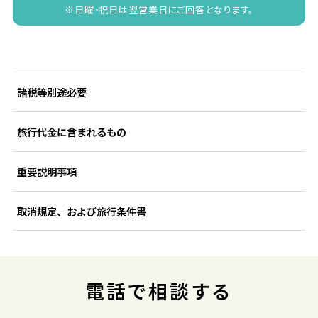
※日曜・祝日は翌営業日にご回答となります。
諸税等別途必要
旅行代金に含まれるもの
重要説明事項
取消規定、および旅行条件書
電話で相談する