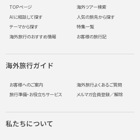
TOPページ
海外ツアー検索
AIに相談して探す
人気の旅先から探す
テーマから探す
特集一覧
海外旅行のおすすめ情報
お客様の旅行記
海外旅行ガイド
お客様へのご案内
海外旅行よくあるご質問
旅行準備・お役立ちサービス
メルマガ会員登録／解除
私たちについて