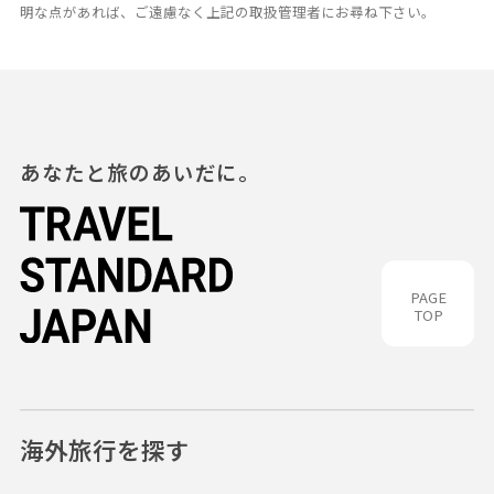
明な点があれば、ご遠慮なく上記の取扱管理者にお尋ね下さい。
あなたと旅のあいだに。
PAGE
TOP
海外旅行を探す