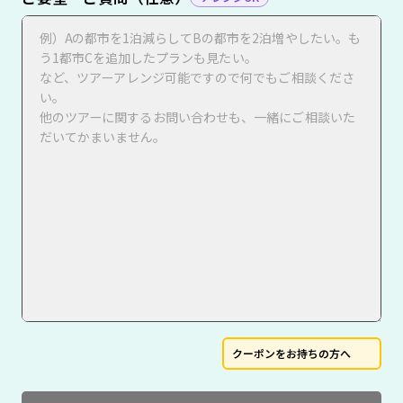
クーポンをお持ちの方へ