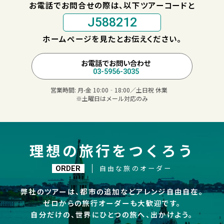
お電話でお問合せの際は、以下ツアーコードと
J588212
ホームページを見たとお伝えください。
お電話でお問い合わせ
03-5956-3035
営業時間:
月-金 10:00‐18:00／土日祝 休業
※土曜日はメール対応のみ
理想の旅行をつくろう
自由な旅のオーダー
ORDER
弊社のツアーは、都市の追加などアレンジ自由自在。
ゼロからの旅行オーダーも大歓迎です。
自分だけの、世界にひとつの旅へ、出かけよう。