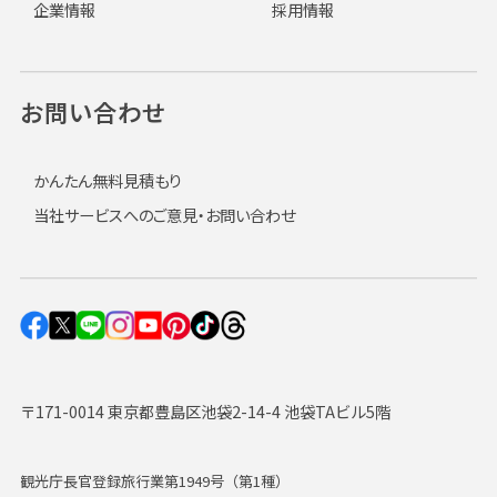
企業情報
採用情報
お問い合わせ
かんたん無料見積もり
当社サービスへのご意見・お問い合わせ
〒171-0014 東京都豊島区池袋2-14-4 池袋TAビル5階
観光庁長官登録旅行業第1949号（第1種）